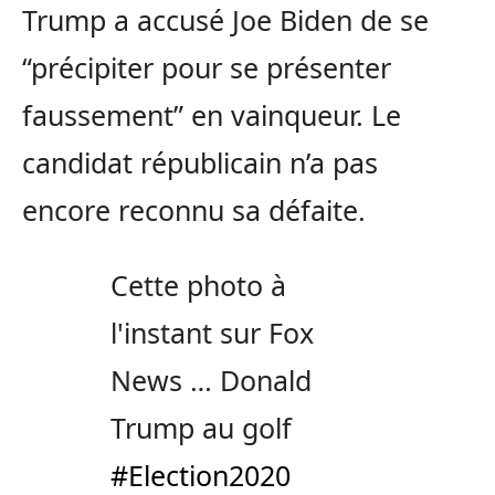
Trump a accusé Joe Biden de se
“précipiter pour se présenter
faussement” en vainqueur. Le
candidat républicain n’a pas
encore reconnu sa défaite.
Cette photo à
l'instant sur Fox
News … Donald
Trump au golf
#Election2020