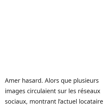
Amer hasard. Alors que plusieurs
images circulaient sur les réseaux
sociaux, montrant l’actuel locataire