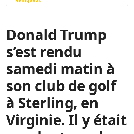
Donald Trump
s’est rendu
samedi matin à
son club de golf
à Sterling, en
Virginie. Il y était