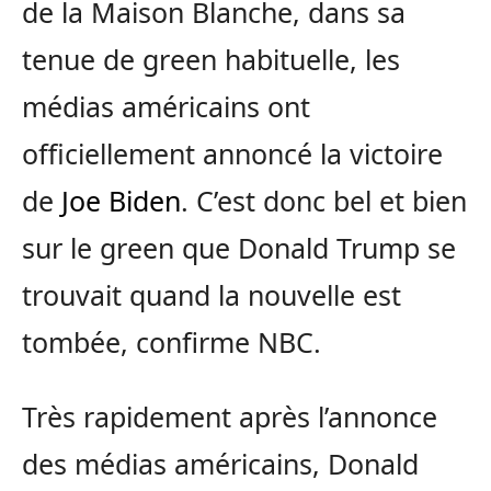
de la Maison Blanche, dans sa
tenue de green habituelle, les
médias américains ont
officiellement annoncé la victoire
de
Joe Biden
. C’est donc bel et bien
sur le green que Donald Trump se
trouvait quand la nouvelle est
tombée, confirme NBC.
Très rapidement après l’annonce
des médias américains, Donald