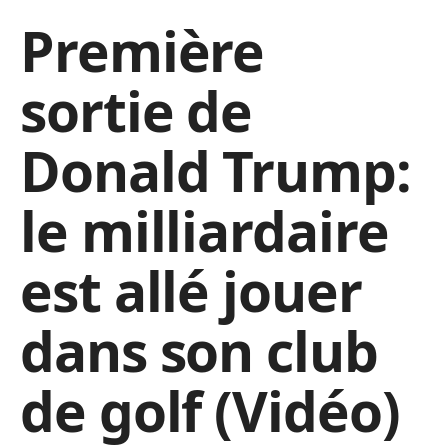
Première
sortie de
Donald Trump:
le milliardaire
est allé jouer
dans son club
de golf (Vidéo)