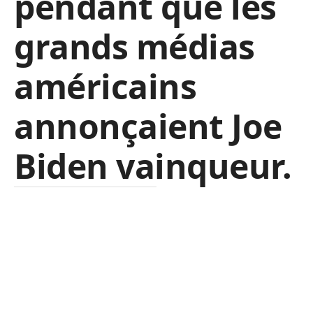
pendant que les
grands médias
américains
annonçaient Joe
Biden vainqueur.