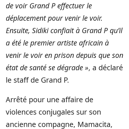
de voir Grand P effectuer le
déplacement pour venir le voir.
Ensuite, Sidiki confiait à Grand P qu’il
a été le premier artiste africain à
venir le voir en prison depuis que son
état de santé se dégrade »
, a déclaré
le staff de Grand P.
Arrêté pour une affaire de
violences conjugales sur son
ancienne compagne, Mamacita,