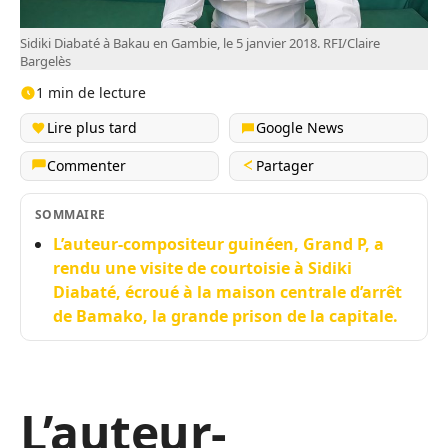
Sidiki Diabaté à Bakau en Gambie, le 5 janvier 2018. RFI/Claire
Bargelès
1 min de lecture
Lire plus tard
Google News
Commenter
Partager
SOMMAIRE
L’auteur-compositeur guinéen, Grand P, a
rendu une visite de courtoisie à Sidiki
Diabaté, écroué à la maison centrale d’arrêt
de Bamako, la grande prison de la capitale.
L’auteur-