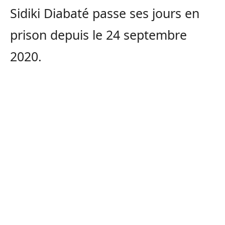
Sidiki Diabaté passe ses jours en
prison depuis le 24 septembre
2020.