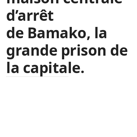
d’arrêt
de Bamako, la
grande prison de
la capitale.