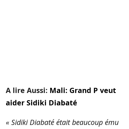
A lire Aussi:
Mali: Grand P veut
aider Sidiki Diabaté
« Sidiki Diabaté était beaucoup ému