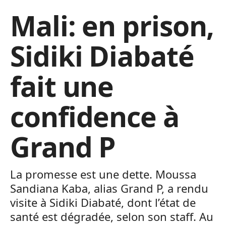
Mali: en prison,
Sidiki Diabaté
fait une
confidence à
Grand P
La promesse est une dette. Moussa
Sandiana Kaba, alias Grand P, a rendu
visite à Sidiki Diabaté, dont l’état de
santé est dégradée, selon son staff. Au