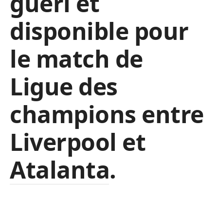
guéri et
disponible pour
le match de
Ligue des
champions entre
Liverpool et
Atalanta.