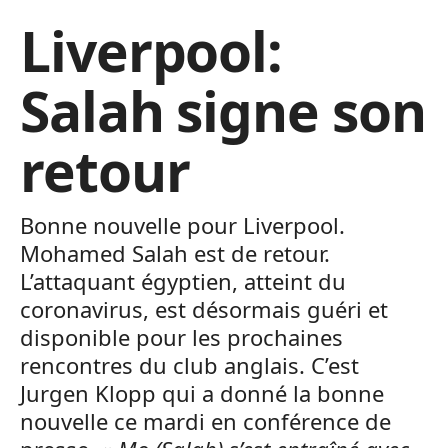
Liverpool:
Salah signe son
retour
Bonne nouvelle pour Liverpool.
Mohamed Salah est de retour.
L’attaquant égyptien, atteint du
coronavirus, est désormais guéri et
disponible pour les prochaines
rencontres du club anglais. C’est
Jurgen Klopp qui a donné la bonne
nouvelle ce mardi en conférence de