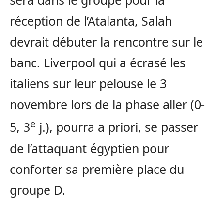
sera dans le groupe pour la
réception de l’Atalanta, Salah
devrait débuter la rencontre sur le
banc. Liverpool qui a écrasé les
italiens sur leur pelouse le 3
novembre lors de la phase aller (0-
e
5, 3
j.), pourra a priori, se passer
de l’attaquant égyptien pour
conforter sa première place du
groupe D.