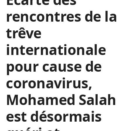
rencontres de la
trêve
internationale
pour cause de
coronavirus,
Mohamed Salah
est désormais