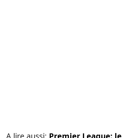
A lire aussi:
Premier League: le