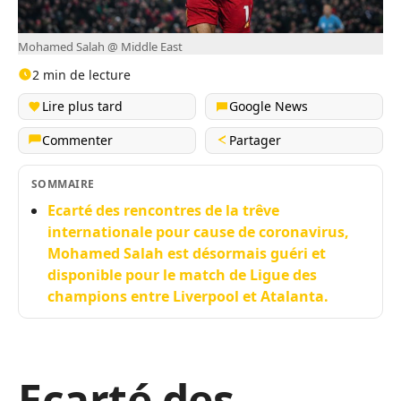
Mohamed Salah @ Middle East
2 min de lecture
Lire plus tard
Google News
Commenter
Partager
SOMMAIRE
Ecarté des rencontres de la trêve
internationale pour cause de coronavirus,
Mohamed Salah est désormais guéri et
disponible pour le match de Ligue des
champions entre Liverpool et Atalanta.
Ecarté des