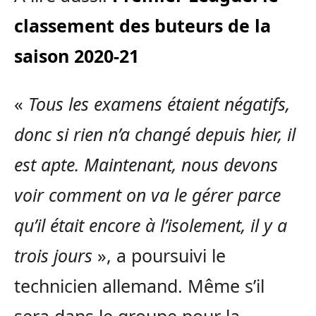
classement des buteurs de la
saison 2020-21
«
Tous les examens étaient négatifs,
donc si rien n’a changé depuis hier, il
est apte. Maintenant, nous devons
voir comment on va le gérer parce
qu’il était encore à l’isolement, il y a
trois jours
», a poursuivi le
technicien allemand. Même s’il