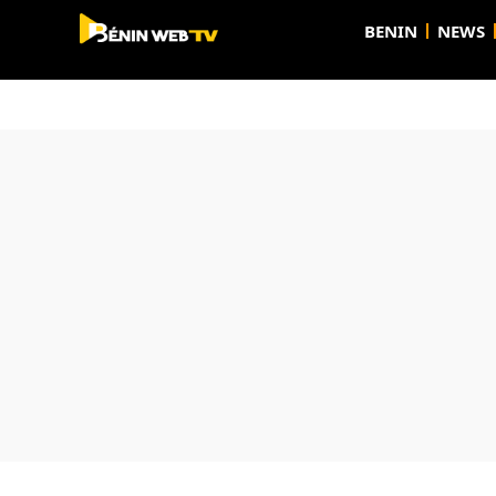
BENIN
NEWS