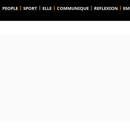
PEOPLE
SPORT
ELLE
COMMUNIQUE
REFLEXION
EM