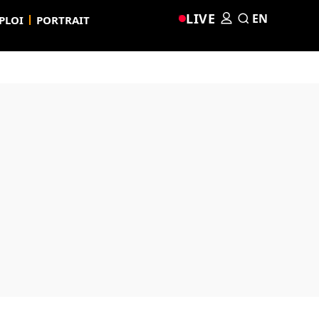
LIVE
EN
PLOI
PORTRAIT