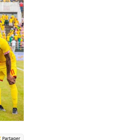
Partager