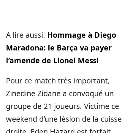
A lire aussi:
Hommage à Diego
Maradona: le Barça va payer
l’amende de Lionel Messi
Pour ce match très important,
Zinedine Zidane a convoqué un
groupe de 21 joueurs. Victime ce
weekend d’une lésion de la cuisse
droite, Eden Hazard est forfait