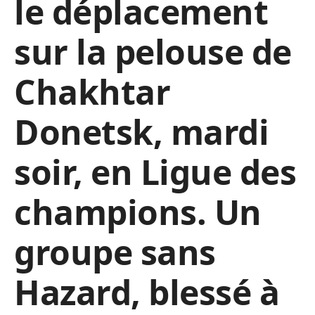
le déplacement
sur la pelouse de
Chakhtar
Donetsk, mardi
soir, en Ligue des
champions. Un
groupe sans
Hazard, blessé à