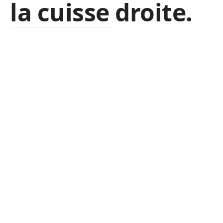
la cuisse droite.