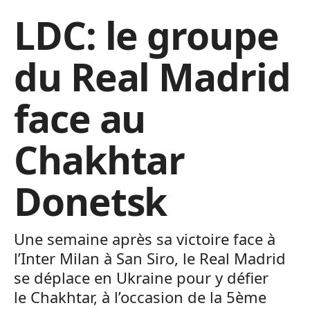
LDC: le groupe
du Real Madrid
face au
Chakhtar
Donetsk
Une semaine après sa victoire face à
l’Inter Milan à San Siro, le Real Madrid
se déplace en Ukraine pour y défier
le Chakhtar, à l’occasion de la 5ème