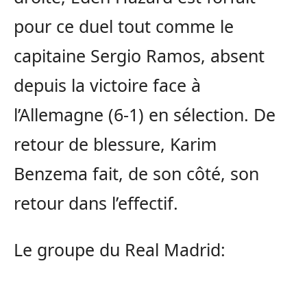
pour ce duel tout comme le
capitaine Sergio Ramos, absent
depuis la victoire face à
l’Allemagne (6-1) en sélection. De
retour de blessure, Karim
Benzema fait, de son côté, son
retour dans l’effectif.
Le groupe du Real Madrid: