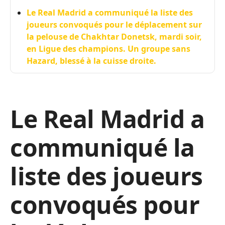
Le Real Madrid a communiqué la liste des
joueurs convoqués pour le déplacement sur
la pelouse de Chakhtar Donetsk, mardi soir,
en Ligue des champions. Un groupe sans
Hazard, blessé à la cuisse droite.
Le Real Madrid a
communiqué la
liste des joueurs
convoqués pour