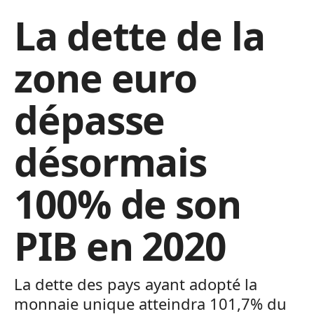
La dette de la
zone euro
dépasse
désormais
100% de son
PIB en 2020
La dette des pays ayant adopté la
monnaie unique atteindra 101,7% du