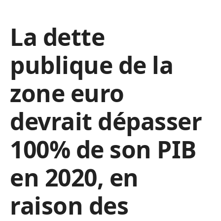
La dette
publique de la
zone euro
devrait dépasser
100% de son PIB
en 2020, en
raison des