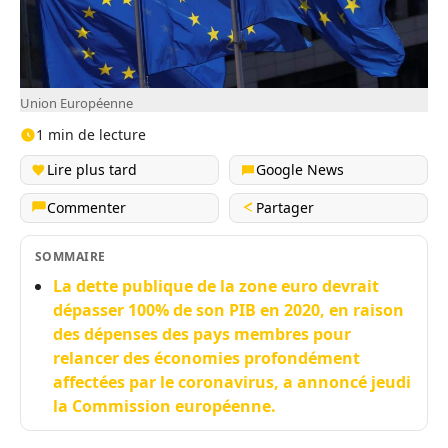
Union Européenne
1 min de lecture
Lire plus tard
Google News
Commenter
Partager
SOMMAIRE
La dette publique de la zone euro devrait
dépasser 100% de son PIB en 2020, en raison
des dépenses des pays membres pour
relancer des économies profondément
affectées par le coronavirus, a annoncé jeudi
la Commission européenne.