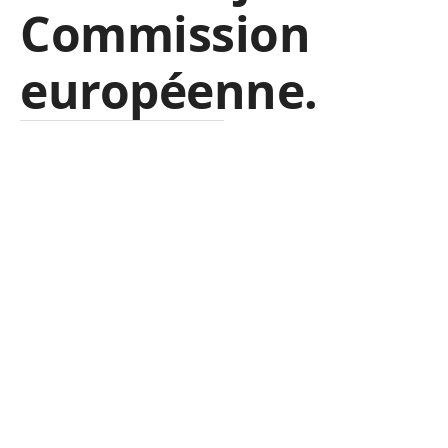
Commission
européenne.