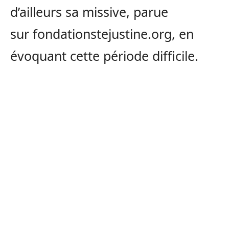
d’ailleurs sa missive, parue
sur fondationstejustine.org, en
évoquant cette période difficile.