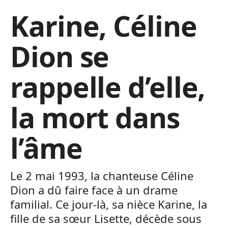
Karine, Céline
Dion se
rappelle d’elle,
la mort dans
l’âme
Le 2 mai 1993, la chanteuse Céline
Dion a dû faire face à un drame
familial. Ce jour-là, sa nièce Karine, la
fille de sa sœur Lisette, décède sous