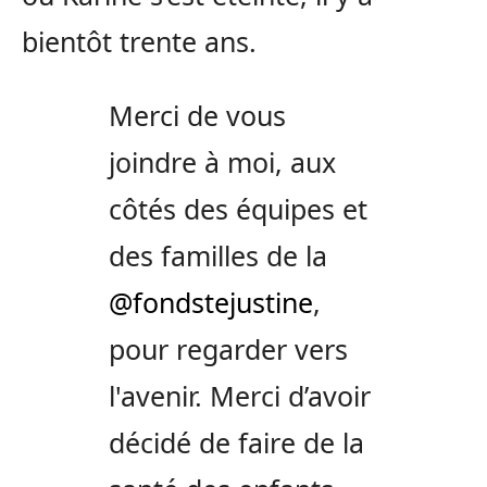
bientôt trente ans.
Merci de vous
joindre à moi, aux
côtés des équipes et
des familles de la
@fondstejustine
,
pour regarder vers
l'avenir. Merci d’avoir
décidé de faire de la