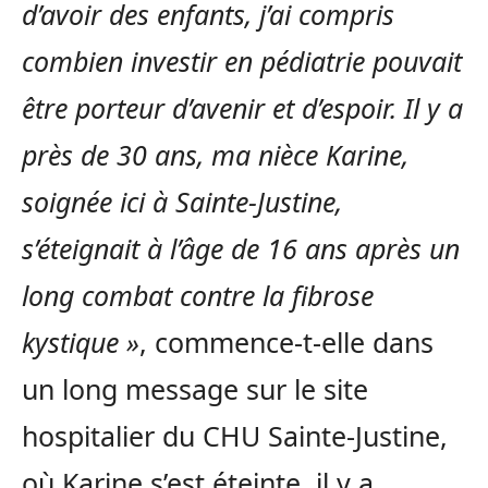
d’avoir des enfants, j’ai compris
combien investir en pédiatrie pouvait
être porteur d’avenir et d’espoir. Il y a
près de 30 ans, ma nièce Karine,
soignée ici à Sainte-Justine,
s’éteignait à l’âge de 16 ans après un
long combat contre la fibrose
kystique »
, commence-t-elle dans
un long message sur le site
hospitalier du CHU Sainte-Justine,
où Karine s’est éteinte, il y a