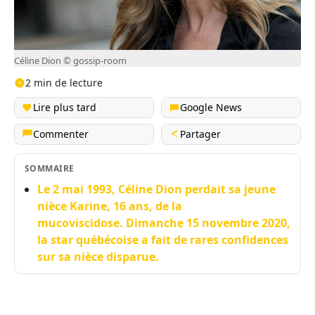
Céline Dion © gossip-room
2 min de lecture
Lire plus tard
Google News
Commenter
Partager
SOMMAIRE
Le 2 mai 1993, Céline Dion perdait sa jeune
nièce Karine, 16 ans, de la
mucoviscidose. Dimanche 15 novembre 2020,
la star québécoise a fait de rares confidences
sur sa nièce disparue.