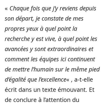
«
Chaque fois que j’y reviens depuis
son départ, je constate de mes
propres yeux à quel point la
recherche y est vive, à quel point les
avancées y sont extraordinaires et
comment les équipes ici continuent
de mettre l’humain sur le même pied
d’égalité que l’excellence
« , a-t-elle
écrit dans un texte émouvant. Et
de conclure à l’attention du