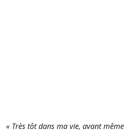
« Très tôt dans ma vie, avant même