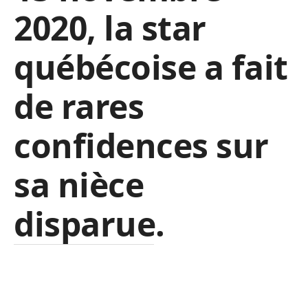
2020, la star
québécoise a fait
de rares
confidences sur
sa nièce
disparue.