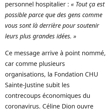
personnel hospitalier :
« Tout ça est
possible parce que des gens comme
vous sont là derrière pour soutenir
leurs plus grandes idées. »
Ce message arrive à point nommé,
car comme plusieurs
organisations, la Fondation CHU
Sainte-Justine subit les
contrecoups économiques du
coronavirus. Céline Dion ouvre