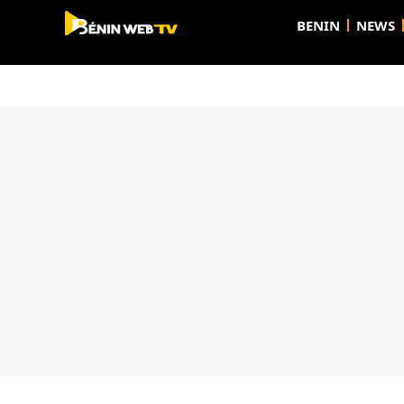
BENIN
NEWS