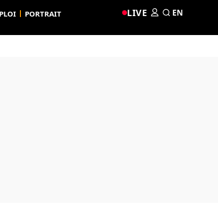
LIVE
EN
PLOI
PORTRAIT