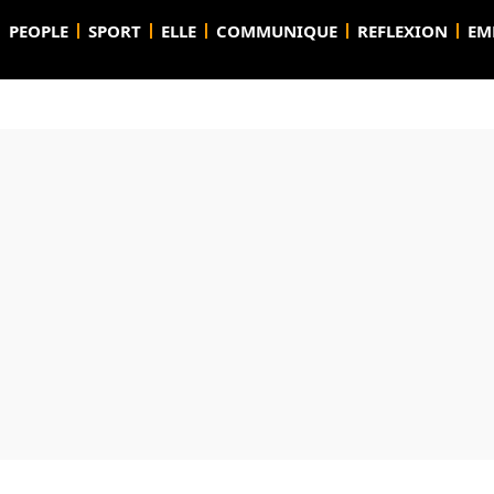
PEOPLE
SPORT
ELLE
COMMUNIQUE
REFLEXION
EM