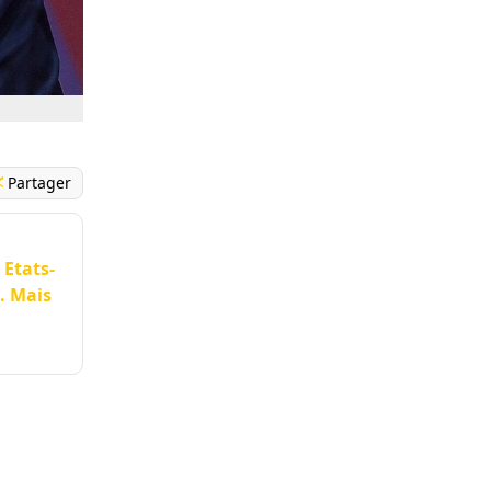
Partager
 Etats-
. Mais