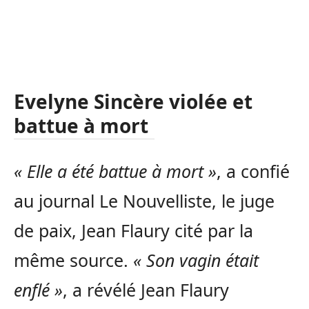
Evelyne Sincère violée et
battue à mort
« Elle a été battue à mort »
, a confié
au journal Le Nouvelliste, le juge
de paix, Jean Flaury cité par la
même source.
« Son vagin était
enflé »
, a révélé Jean Flaury