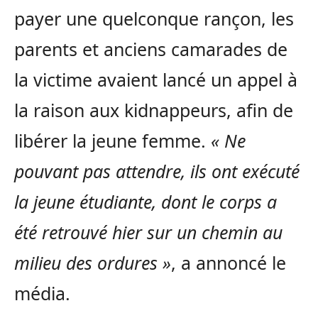
payer une quelconque rançon, les
parents et anciens camarades de
la victime avaient lancé un appel à
la raison aux kidnappeurs, afin de
libérer la jeune femme.
« Ne
pouvant pas attendre, ils ont exécuté
la jeune étudiante, dont le corps a
été retrouvé hier sur un chemin au
milieu des ordures »
, a annoncé le
média.