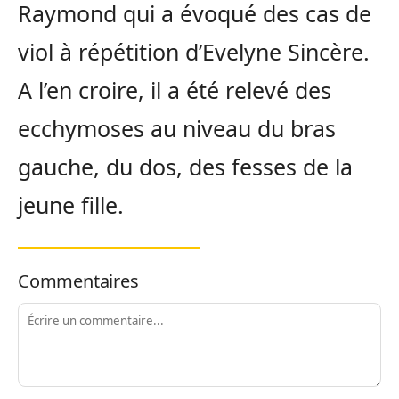
Raymond qui a évoqué des cas de
viol à répétition d’Evelyne Sincère.
A l’en croire, il a été relevé des
ecchymoses au niveau du bras
gauche, du dos, des fesses de la
jeune fille.
Commentaires