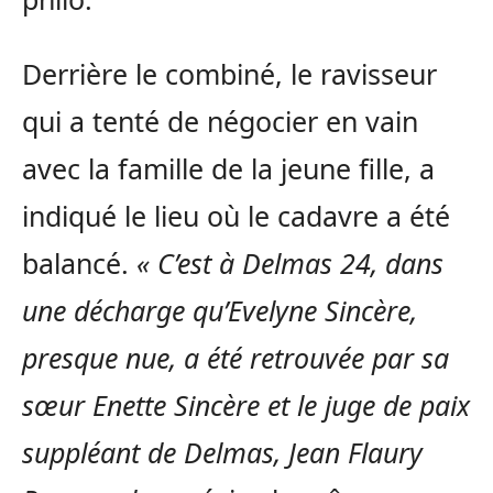
Derrière le combiné, le ravisseur
qui a tenté de négocier en vain
avec la famille de la jeune fille, a
indiqué le lieu où le cadavre a été
balancé.
« C’est à Delmas 24, dans
une décharge qu’Evelyne Sincère,
presque nue, a été retrouvée par sa
sœur Enette Sincère et le juge de paix
suppléant de Delmas, Jean Flaury