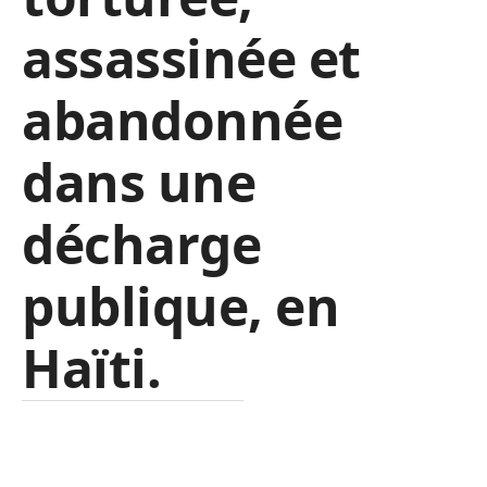
assassinée et
abandonnée
dans une
décharge
publique, en
Haïti.