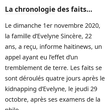
La chronologie des faits…
Le dimanche 1er novembre 2020,
la famille d’Evelyne Sincère, 22
ans, a reçu, informe haitinews, un
appel ayant eu l’effet d’un
tremblement de terre. Les faits se
sont déroulés quatre jours après le
kidnapping d’Evelyne, le jeudi 29
octobre, après ses examens de la
philo.