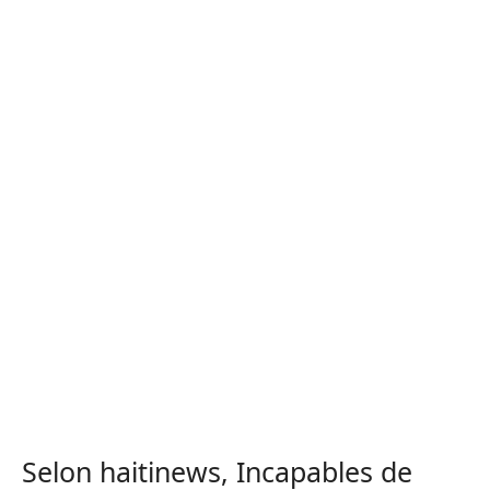
Selon haitinews, Incapables de