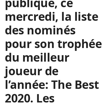
publique, ce
mercredi, la liste
des nominés
pour son trophée
du meilleur
joueur de
l’année: The Best
2020. Les