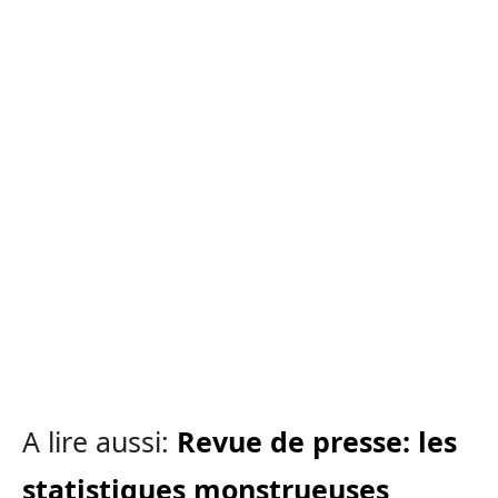
A lire aussi:
Revue de presse: les
statistiques monstrueuses