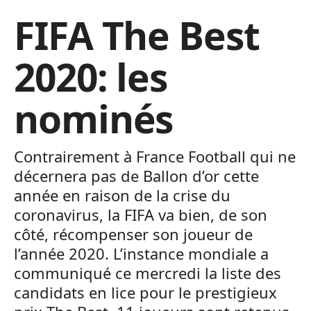
FIFA The Best
2020: les
nominés
Contrairement à France Football qui ne
décernera pas de Ballon d’or cette
année en raison de la crise du
coronavirus, la FIFA va bien, de son
côté, récompenser son joueur de
l’année 2020. L’instance mondiale a
communiqué ce mercredi la liste des
candidats en lice pour le prestigieux