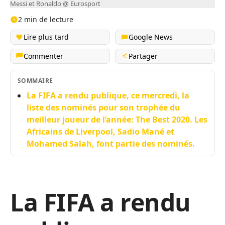
Messi et Ronaldo @ Eurosport
2 min de lecture
Lire plus tard
Google News
Commenter
Partager
SOMMAIRE
La FIFA a rendu publique, ce mercredi, la
liste des nominés pour son trophée du
meilleur joueur de l’année: The Best 2020. Les
Africains de Liverpool, Sadio Mané et
Mohamed Salah, font partie des nominés.
La FIFA a rendu