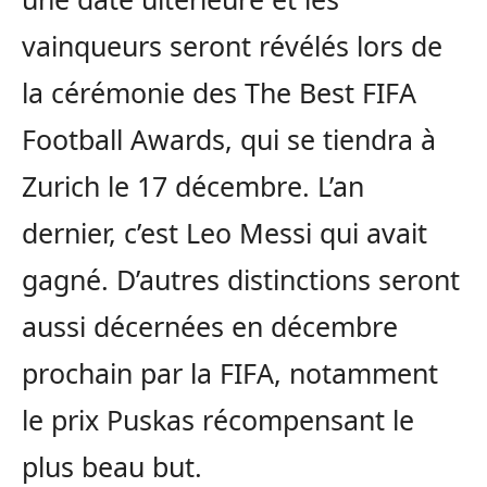
vainqueurs seront révélés lors de
la cérémonie des The Best FIFA
Football Awards, qui se tiendra à
Zurich le 17 décembre. L’an
dernier, c’est Leo Messi qui avait
gagné. D’autres distinctions seront
aussi décernées en décembre
prochain par la FIFA, notamment
le prix Puskas récompensant le
plus beau but.