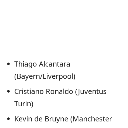
Thiago Alcantara
(Bayern/Liverpool)
Cristiano Ronaldo (Juventus
Turin)
Kevin de Bruyne (Manchester