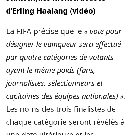
d’Erling Haalang (vidéo)
La FIFA précise que le
« vote pour
désigner le vainqueur sera effectué
par quatre catégories de votants
ayant le même poids (fans,
journalistes, sélectionneurs et
capitaines des équipes nationales) ».
Les noms des trois finalistes de
chaque catégorie seront révélés à
une date ultérieure et les