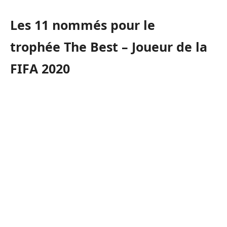
Les 11 nommés pour le
trophée The Best – Joueur de la
FIFA 2020