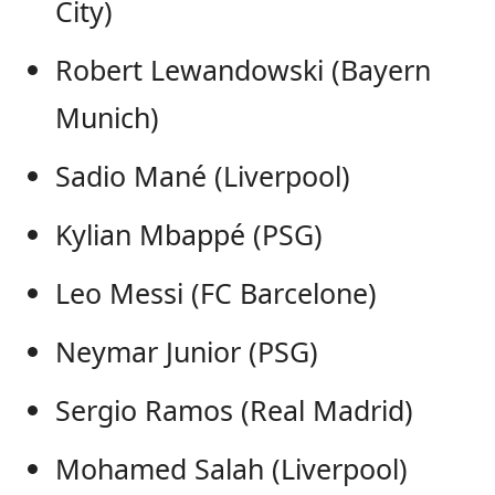
City)
Robert Lewandowski (Bayern
Munich)
Sadio Mané (Liverpool)
Kylian Mbappé (PSG)
Leo Messi (FC Barcelone)
Neymar Junior (PSG)
Sergio Ramos (Real Madrid)
Mohamed Salah (Liverpool)