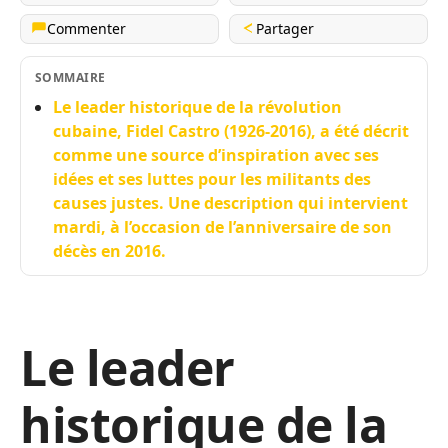
Commenter
Partager
SOMMAIRE
Le leader historique de la révolution
cubaine, Fidel Castro (1926-2016), a été décrit
comme une source d’inspiration avec ses
idées et ses luttes pour les militants des
causes justes. Une description qui intervient
mardi, à l’occasion de l’anniversaire de son
décès en 2016.
Le leader
historique de la