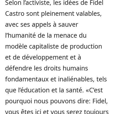
Selon l’activiste, les idées de Fidel
Castro sont pleinement valables,
avec ses appels à sauver
l’humanité de la menace du
modèle capitaliste de production
et de développement et à
défendre les droits humains
fondamentaux et inaliénables, tels
que l’éducation et la santé. «C’est
pourquoi nous pouvons dire: Fidel,
vous êtes ici et vous serez toujours