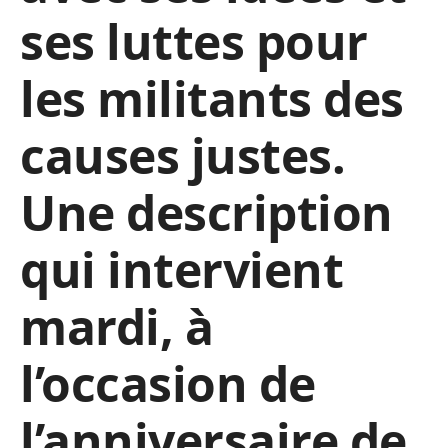
ses luttes pour
les militants des
causes justes.
Une description
qui intervient
mardi, à
l’occasion de
l’anniversaire de