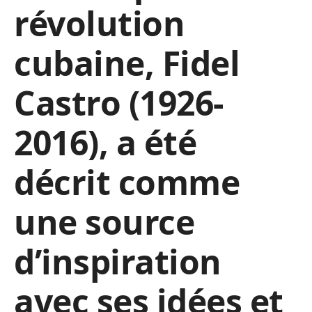
révolution
cubaine, Fidel
Castro (1926-
2016), a été
décrit comme
une source
d’inspiration
avec ses idées et