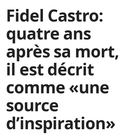
Fidel Castro:
quatre ans
après sa mort,
il est décrit
comme «une
source
d’inspiration»