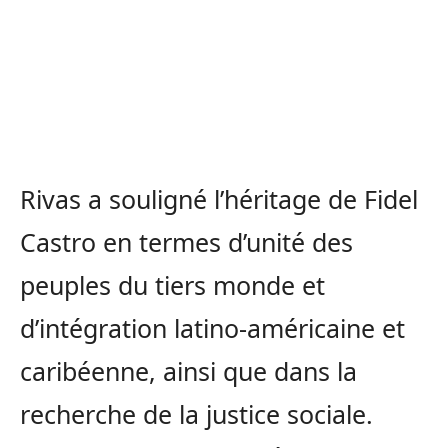
Rivas a souligné l’héritage de Fidel
Castro en termes d’unité des
peuples du tiers monde et
d’intégration latino-américaine et
caribéenne, ainsi que dans la
recherche de la justice sociale.