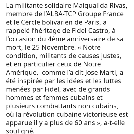
La militante solidaire Maigualida Rivas,
membre de l’ALBA-TCP Groupe France
et le Cercle bolivarien de Paris, a
rappelé l’héritage de Fidel Castro, à
l’occasion du 4ème anniversaire de sa
mort, le 25 Novembre. « Notre
condition, militants de causes justes,
et en particulier ceux de Notre
Amérique, comme l’a dit Jose Marti, a
été inspirée par les idées et les luttes
menées par Fidel, avec de grands
hommes et femmes cubains et
plusieurs combattants non cubains,
où la révolution cubaine victorieuse est
apparue il y a plus de 60 ans », a-t-elle
souligné.