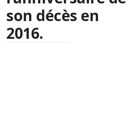
son décès en
2016.