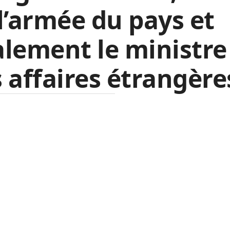
l’armée du pays et
lement le ministre
 affaires étrangère