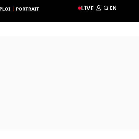
LIVE
EN
PLOI
PORTRAIT