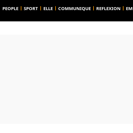
PEOPLE
SPORT
ELLE
COMMUNIQUE
REFLEXION
EM