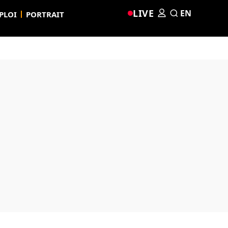
LIVE
EN
PLOI
PORTRAIT