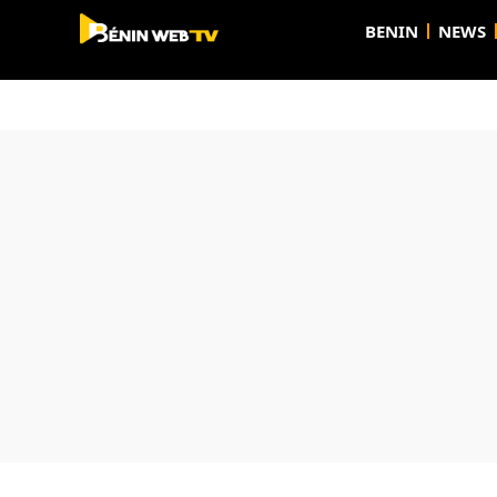
BENIN
NEWS