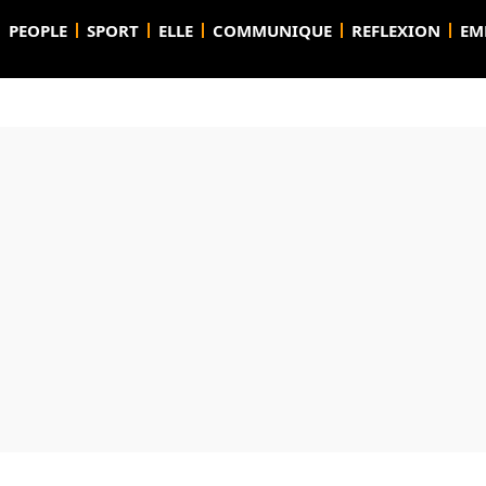
PEOPLE
SPORT
ELLE
COMMUNIQUE
REFLEXION
EM