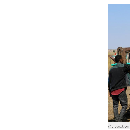
@Libération