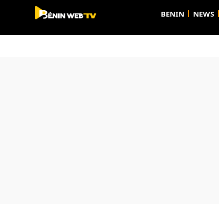
BENIN
NEWS