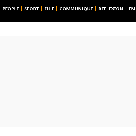
PEOPLE
SPORT
ELLE
COMMUNIQUE
REFLEXION
EM