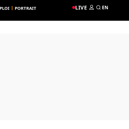
LIVE
EN
PLOI
PORTRAIT