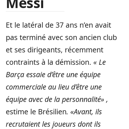
Messi
Et le latéral de 37 ans n’en avait
pas terminé avec son ancien club
et ses dirigeants, récemment
contraints à la démission.
« Le
Barça essaie d’être une équipe
commerciale au lieu d’être une
équipe avec de la personnalité
»
,
estime le Brésilien
.
«
Avant, ils
recrutaient les joueurs dont ils