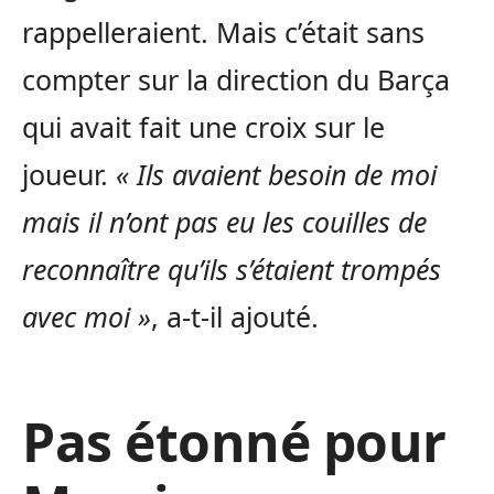
rappelleraient. Mais c’était sans
compter sur la direction du Barça
qui avait fait une croix sur le
joueur.
« Ils avaient besoin de moi
mais il n’ont pas eu les couilles de
reconnaître qu’ils s’étaient trompés
avec moi »
, a-t-il ajouté.
Pas étonné pour