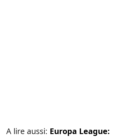
A lire aussi:
Europa League: