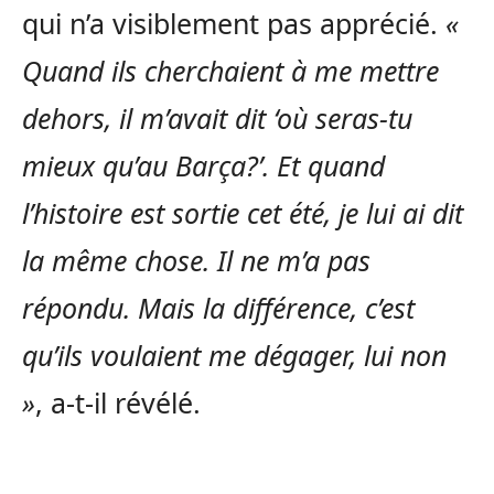
qui n’a visiblement pas apprécié.
«
Quand ils cherchaient à me mettre
dehors, il m’avait dit ‘où seras-tu
mieux qu’au Barça?’. Et quand
l’histoire est sortie cet été, je lui ai dit
la même chose. Il ne m’a pas
répondu. Mais la différence, c’est
qu’ils voulaient me dégager, lui non
»
, a-t-il révélé.