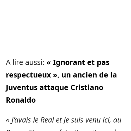
A lire aussi:
« Ignorant et pas
respectueux », un ancien de la
Juventus attaque Cristiano
Ronaldo
« J’avais le Real et je suis venu ici, au