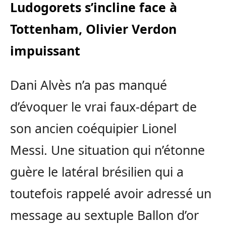
Ludogorets s’incline face à
Tottenham, Olivier Verdon
impuissant
Dani Alvès n’a pas manqué
d’évoquer le vrai faux-départ de
son ancien coéquipier Lionel
Messi. Une situation qui n’étonne
guère le latéral brésilien qui a
toutefois rappelé avoir adressé un
message au sextuple Ballon d’or