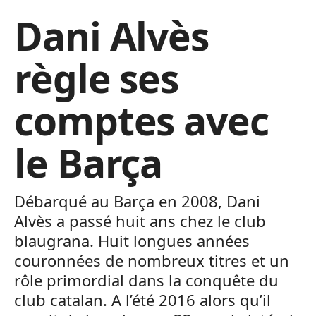
Dani Alvès
règle ses
comptes avec
le Barça
Débarqué au Barça en 2008, Dani
Alvès a passé huit ans chez le club
blaugrana. Huit longues années
couronnées de nombreux titres et un
rôle primordial dans la conquête du
club catalan. A l’été 2016 alors qu’il