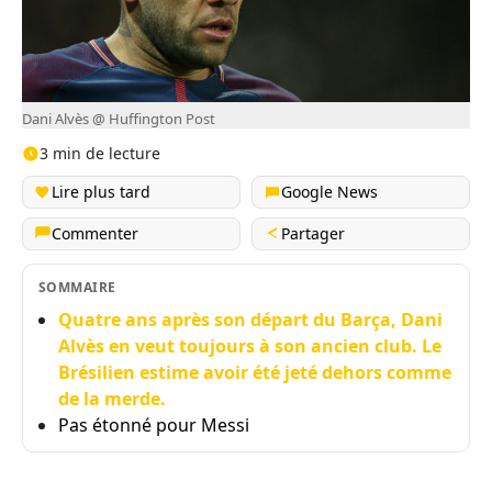
Dani Alvès @ Huffington Post
3 min de lecture
Lire plus tard
Google News
Commenter
Partager
SOMMAIRE
Quatre ans après son départ du Barça, Dani
Alvès en veut toujours à son ancien club. Le
Brésilien estime avoir été jeté dehors comme
de la merde.
Pas étonné pour Messi