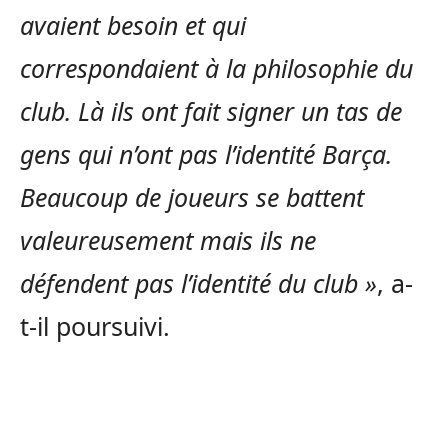
avaient besoin et qui
correspondaient à la philosophie du
club. Là ils ont fait signer un tas de
gens qui n’ont pas l’identité Barça.
Beaucoup de joueurs se battent
valeureusement mais ils ne
défendent pas l’identité du club »
, a-
t-il poursuivi.