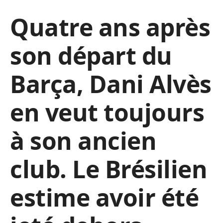
Quatre ans après
son départ du
Barça, Dani Alvès
en veut toujours
à son ancien
club. Le Brésilien
estime avoir été