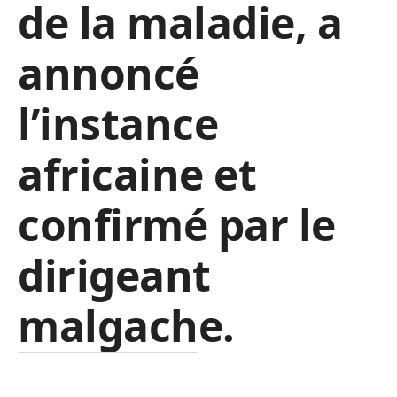
de la maladie, a
annoncé
l’instance
africaine et
confirmé par le
dirigeant
malgache.