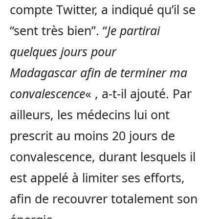
compte Twitter, a indiqué qu’il se
“sent très bien”. “
Je partirai
quelques jours pour
Madagascar afin de terminer ma
convalescence
« , a-t-il ajouté. Par
ailleurs, les médecins lui ont
prescrit au moins 20 jours de
convalescence, durant lesquels il
est appelé à limiter ses efforts,
afin de recouvrer totalement son