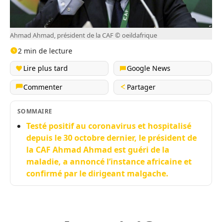
Ahmad Ahmad, président de la CAF © oeildafrique
2 min de lecture
Lire plus tard
Google News
Commenter
Partager
SOMMAIRE
Testé positif au coronavirus et hospitalisé
depuis le 30 octobre dernier, le président de
la CAF Ahmad Ahmad est guéri de la
maladie, a annoncé l’instance africaine et
confirmé par le dirigeant malgache.