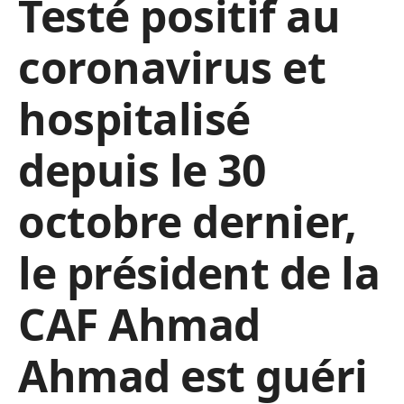
Testé positif au
coronavirus et
hospitalisé
depuis le 30
octobre dernier,
le président de la
CAF Ahmad
Ahmad est guéri