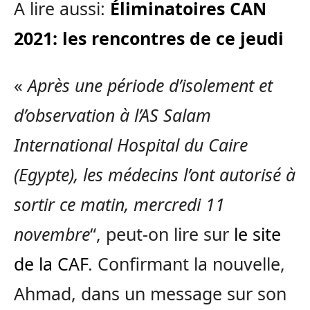
A lire aussi:
Éliminatoires CAN
2021: les rencontres de ce jeudi
«
Après une période d’isolement et
d’observation à l’AS Salam
International Hospital du Caire
(Egypte), les médecins l’ont autorisé à
sortir ce matin, mercredi 11
novembre
“, peut-on lire sur
le site
de la CAF
. Confirmant la nouvelle,
Ahmad, dans un message sur son