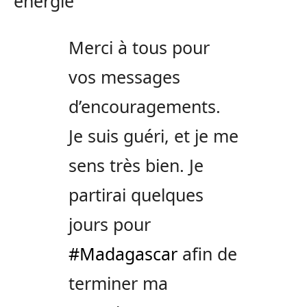
énergie
Merci à tous pour
vos messages
d’encouragements.
Je suis guéri, et je me
sens très bien. Je
partirai quelques
jours pour
#Madagascar
afin de
terminer ma