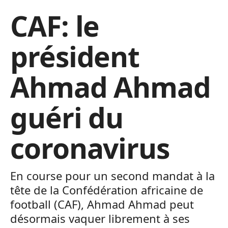
CAF: le
président
Ahmad Ahmad
guéri du
coronavirus
En course pour un second mandat à la
tête de la Confédération africaine de
football (CAF), Ahmad Ahmad peut
désormais vaquer librement à ses