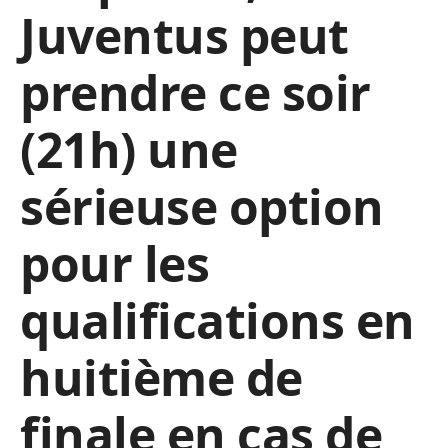
Juventus peut
prendre ce soir
(21h) une
sérieuse option
pour les
qualifications en
huitième de
finale en cas de