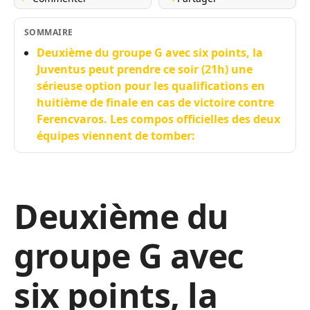
SOMMAIRE
Deuxième du groupe G avec six points, la
Juventus peut prendre ce soir (21h) une
sérieuse option pour les qualifications en
huitième de finale en cas de victoire contre
Ferencvaros. Les compos officielles des deux
équipes viennent de tomber:
Deuxième du
groupe G avec
six points, la