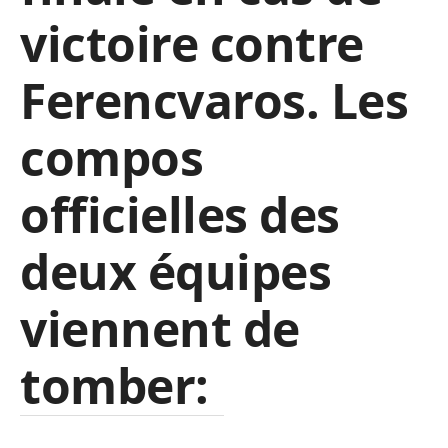
victoire contre
Ferencvaros. Les
compos
officielles des
deux équipes
viennent de
tomber: