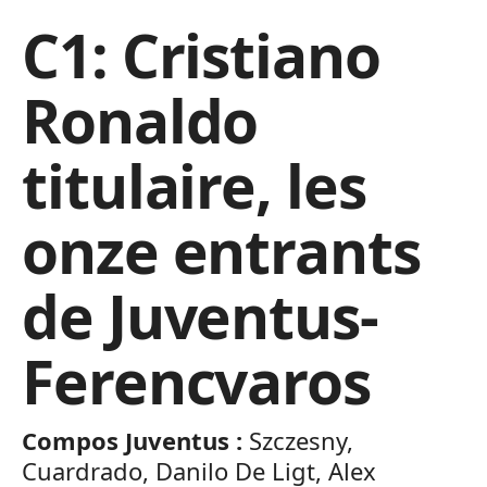
C1: Cristiano
Ronaldo
titulaire, les
onze entrants
de Juventus-
Ferencvaros
Compos Juventus :
Szczesny,
Cuardrado, Danilo De Ligt, Alex