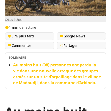
@Les Echos
1 min de lecture
Lire plus tard
Google News
Commenter
Partager
SOMMAIRE
Au moins huit (08) personnes ont perdu la
vie dans une nouvelle attaque des groupes
armés sur un site d’orpaillage dans le village
de Madoudji, dans la commune d’Arbinda.