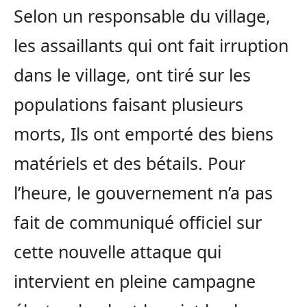
Selon un responsable du village,
les assaillants qui ont fait irruption
dans le village, ont tiré sur les
populations faisant plusieurs
morts, Ils ont emporté des biens
matériels et des bétails. Pour
l’heure, le gouvernement n’a pas
fait de communiqué officiel sur
cette nouvelle attaque qui
intervient en pleine campagne