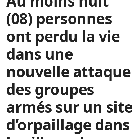
Au moins huit
(08) personnes
ont perdu la vie
dans une
nouvelle attaque
des groupes
armés sur un site
d’orpaillage dans