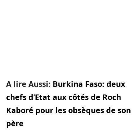
A lire Aussi:
Burkina Faso: deux
chefs d’Etat aux côtés de Roch
Kaboré pour les obsèques de son
père