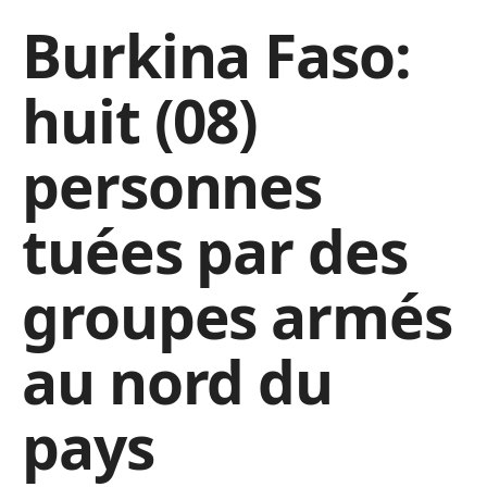
Burkina Faso:
huit (08)
personnes
tuées par des
groupes armés
au nord du
pays