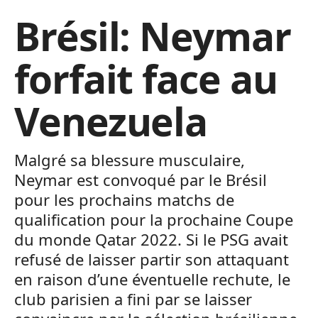
Brésil: Neymar
forfait face au
Venezuela
Malgré sa blessure musculaire,
Neymar est convoqué par le Brésil
pour les prochains matchs de
qualification pour la prochaine Coupe
du monde Qatar 2022. Si le PSG avait
refusé de laisser partir son attaquant
en raison d’une éventuelle rechute, le
club parisien a fini par se laisser