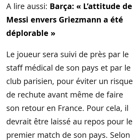
A lire aussi:
Barça: « L’attitude de
Messi envers Griezmann a été
déplorable »
Le joueur sera suivi de près par le
staff médical de son pays et par le
club parisien, pour éviter un risque
de rechute avant même de faire
son retour en France. Pour cela, il
devrait être laissé au repos pour le
premier match de son pays. Selon