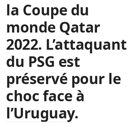
la Coupe du
monde Qatar
2022. L’attaquant
du PSG est
préservé pour le
choc face à
l’Uruguay.