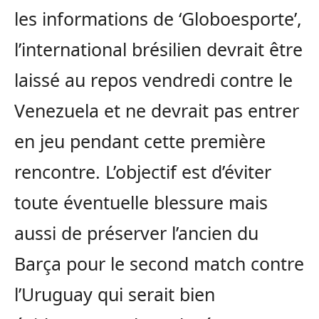
les informations de ‘Globoesporte’,
l’international brésilien devrait être
laissé au repos vendredi contre le
Venezuela et ne devrait pas entrer
en jeu pendant cette première
rencontre. L’objectif est d’éviter
toute éventuelle blessure mais
aussi de préserver l’ancien du
Barça pour le second match contre
l’Uruguay qui serait bien