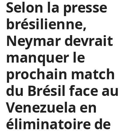
Selon la presse
brésilienne,
Neymar devrait
manquer le
prochain match
du Brésil face au
Venezuela en
éliminatoire de