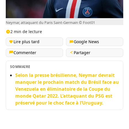
Neymar, attaquant du Paris Saint-Germain © Foot01
2 min de lecture
Lire plus tard
Google News
Commenter
Partager
SOMMAIRE
Selon la presse brésilienne, Neymar devrait
manquer le prochain match du Brésil face au
Venezuela en éliminatoire de la Coupe du
monde Qatar 2022. L’attaquant du PSG est
préservé pour le choc face à l’Uruguay.