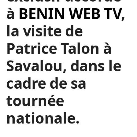
à
BENIN WEB TV
,
la visite de
Patrice Talon à
Savalou, dans le
cadre de sa
tournée
nationale.