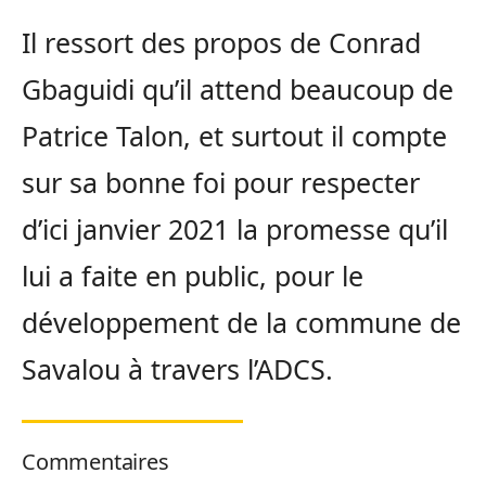
Il ressort des propos de Conrad
Gbaguidi qu’il attend beaucoup de
Patrice Talon, et surtout il compte
sur sa bonne foi pour respecter
d’ici janvier 2021 la promesse qu’il
lui a faite en public, pour le
développement de la commune de
Savalou à travers l’ADCS.
Commentaires