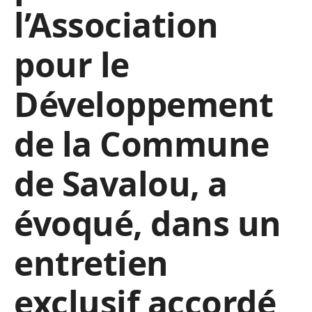
l’Association
pour le
Développement
de la Commune
de Savalou, a
évoqué, dans un
entretien
exclusif accordé