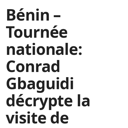
Bénin –
Tournée
nationale:
Conrad
Gbaguidi
décrypte la
visite de