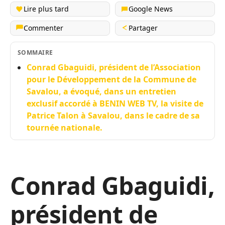
Lire plus tard
Google News
Commenter
Partager
SOMMAIRE
Conrad Gbaguidi, président de l’Association
pour le Développement de la Commune de
Savalou, a évoqué, dans un entretien
exclusif accordé à BENIN WEB TV, la visite de
Patrice Talon à Savalou, dans le cadre de sa
tournée nationale.
Conrad Gbaguidi,
président de