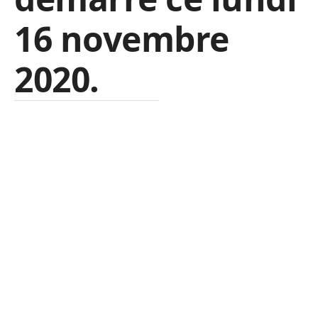
16 novembre
2020.