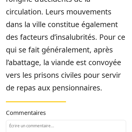
circulation. Leurs mouvements
dans la ville constitue également
des facteurs d’insalubrités. Pour ce
qui se fait généralement, après
l’abattage, la viande est convoyée
vers les prisons civiles pour servir
de repas aux pensionnaires.
Commentaires