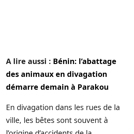
A lire aussi :
Bénin: l’abattage
des animaux en divagation
démarre demain à Parakou
En divagation dans les rues de la
ville, les bêtes sont souvent à
l’origine d’accidents de la