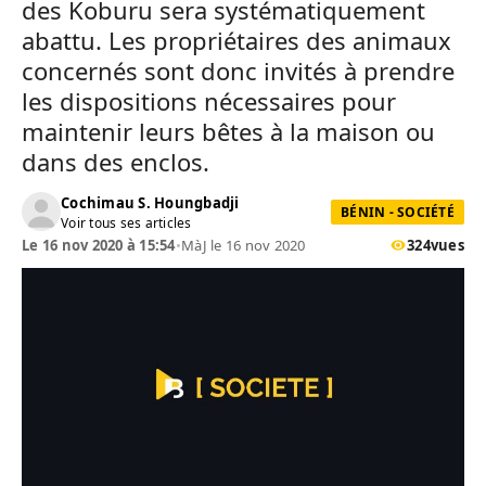
des Koburu sera systématiquement
abattu. Les propriétaires des animaux
concernés sont donc invités à prendre
les dispositions nécessaires pour
maintenir leurs bêtes à la maison ou
dans des enclos.
Cochimau S. Houngbadji
BÉNIN - SOCIÉTÉ
Voir tous ses articles
Le 16 nov 2020 à 15:54
•
MàJ le 16 nov 2020
324
vues