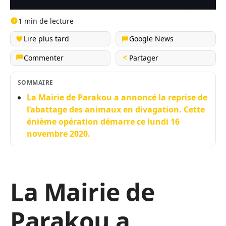
1 min de lecture
Lire plus tard
Google News
Commenter
Partager
SOMMAIRE
La Mairie de Parakou a annoncé la reprise de
l’abattage des animaux en divagation. Cette
énième opération démarre ce lundi 16
novembre 2020.
La Mairie de
Parakou a