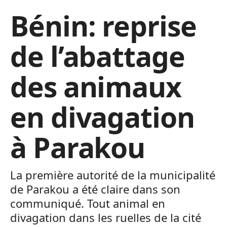
Bénin: reprise
de l’abattage
des animaux
en divagation
à Parakou
La première autorité de la municipalité
de Parakou a été claire dans son
communiqué. Tout animal en
divagation dans les ruelles de la cité