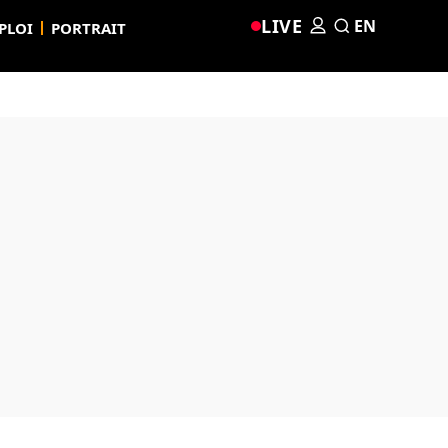
LIVE
EN
PLOI
PORTRAIT