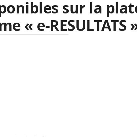
ponibles sur la plat
me « e-RESULTATS »