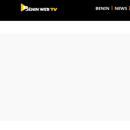
BENIN
NEWS