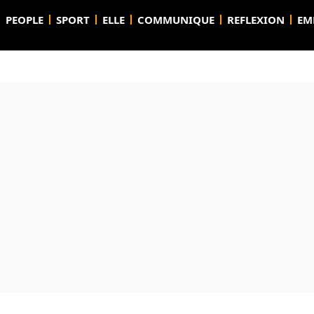
PEOPLE
SPORT
ELLE
COMMUNIQUE
REFLEXION
EM