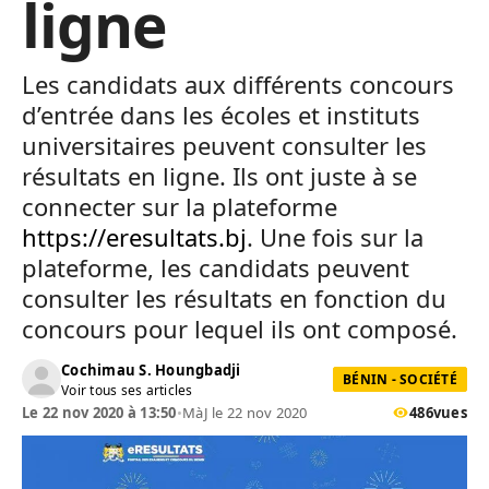
ligne
Les candidats aux différents concours
d’entrée dans les écoles et instituts
universitaires peuvent consulter les
résultats en ligne. Ils ont juste à se
connecter sur la plateforme
https://eresultats.bj
. Une fois sur la
plateforme, les candidats peuvent
consulter les résultats en fonction du
concours pour lequel ils ont composé.
Cochimau S. Houngbadji
BÉNIN - SOCIÉTÉ
Voir tous ses articles
Le 22 nov 2020 à 13:50
•
MàJ le 22 nov 2020
486
vues