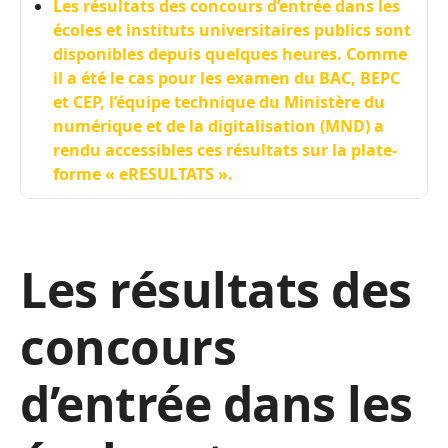
Les résultats des concours d’entrée dans les
écoles et instituts universitaires publics sont
disponibles depuis quelques heures. Comme
il a été le cas pour les examen du BAC, BEPC
et CEP, l’équipe technique du Ministère du
numérique et de la digitalisation (MND) a
rendu accessibles ces résultats sur la plate-
forme « eRESULTATS ».
Les résultats des
concours
d’entrée dans les