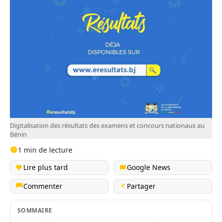
Digitalisation des résultats des examens et concours nationaux au
Bénin
1 min de lecture
Lire plus tard
Google News
Commenter
Partager
SOMMAIRE