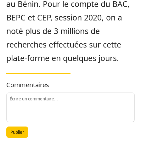
au Bénin. Pour le compte du BAC,
BEPC et CEP, session 2020, on a
noté plus de 3 millions de
recherches effectuées sur cette
plate-forme en quelques jours.
Commentaires
Publier