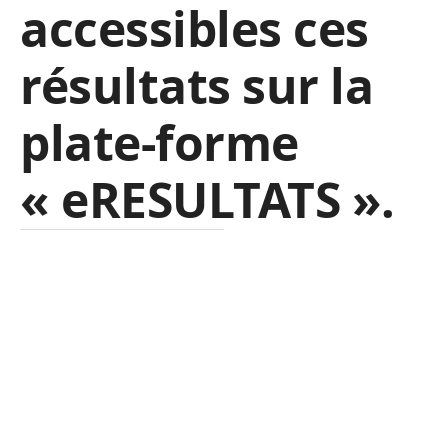
accessibles ces
résultats sur la
plate-forme
« eRESULTATS ».