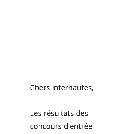
Chers internautes,
Les résultats des
concours d'entrée