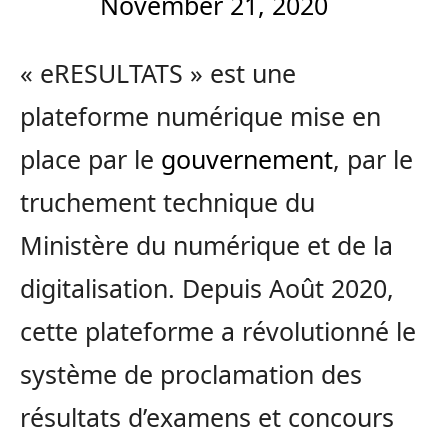
November 21, 2020
« eRESULTATS » est une
plateforme numérique mise en
place par le
gouvernement
, par le
truchement technique du
Ministère du numérique et de la
digitalisation. Depuis Août 2020,
cette plateforme a révolutionné le
système de proclamation des
résultats d’examens et concours