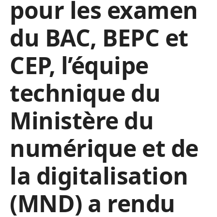
pour les examen
du BAC, BEPC et
CEP, l’équipe
technique du
Ministère du
numérique et de
la digitalisation
(MND) a rendu