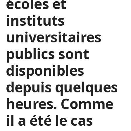
écoles et
instituts
universitaires
publics sont
disponibles
depuis quelques
heures. Comme
il a été le cas