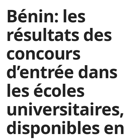
Bénin: les
résultats des
concours
d’entrée dans
les écoles
universitaires,
disponibles en