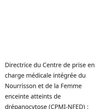
Directrice du Centre de prise en
charge médicale intégrée du
Nourrisson et de la Femme
enceinte atteints de
drépanocytose (CPMI-NFED) :