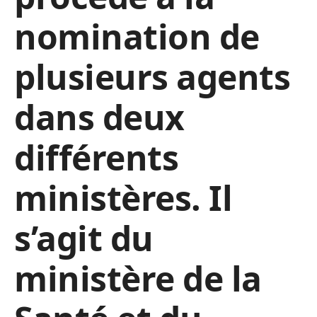
nomination de
plusieurs agents
dans deux
différents
ministères. Il
s’agit du
ministère de la