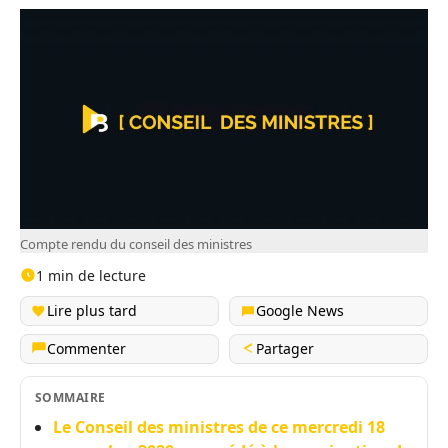
Compte rendu du conseil des ministres
1 min de lecture
Lire plus tard
Google News
Commenter
Partager
SOMMAIRE
Le Conseil des ministres de ce mercredi 18