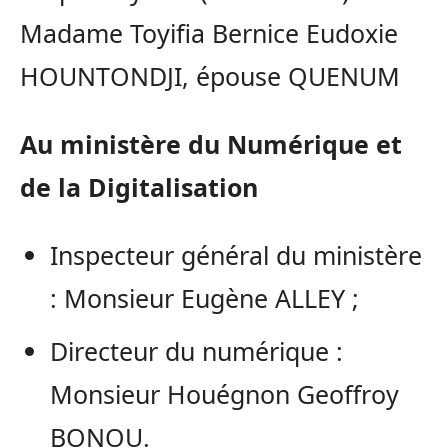
Madame Toyifia Bernice Eudoxie
HOUNTONDJI, épouse QUENUM
Au ministère du Numérique et
de la Digitalisation
Inspecteur général du ministère
: Monsieur Eugène ALLEY ;
Directeur du numérique :
Monsieur Houégnon Geoffroy
BONOU.