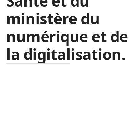
Santé et du
ministère du
numérique et de
la digitalisation.