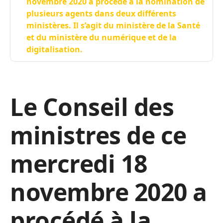
novembre 2020 a procédé à la nomination de
plusieurs agents dans deux différents
ministères. Il s’agit du ministère de la Santé
et du ministère du numérique et de la
digitalisation.
Le Conseil des
ministres de ce
mercredi 18
novembre 2020 a
procédé à la