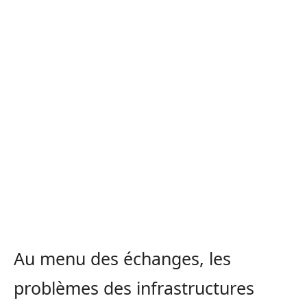
Au menu des échanges, les
problèmes des infrastructures