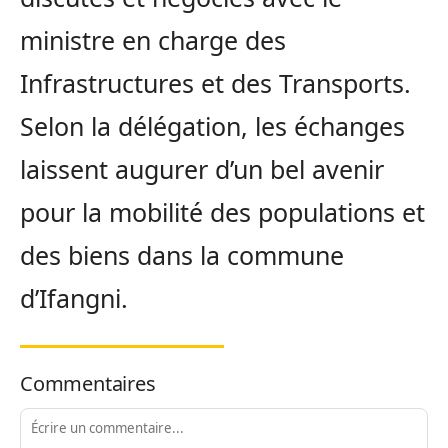
ministre en charge des
Infrastructures et des Transports.
Selon la délégation, les échanges
laissent augurer d’un bel avenir
pour la mobilité des populations et
des biens dans la commune
d’Ifangni.
Commentaires