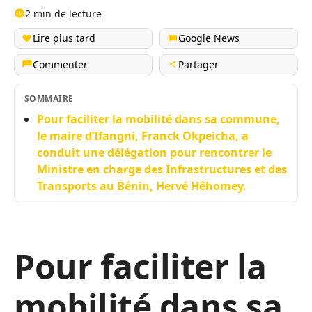
2 min de lecture
Lire plus tard
Google News
Commenter
Partager
SOMMAIRE
Pour faciliter la mobilité dans sa commune,
le maire d’Ifangni, Franck Okpeicha, a
conduit une délégation pour rencontrer le
Ministre en charge des Infrastructures et des
Transports au Bénin, Hervé Hêhomey.
Pour faciliter la
mobilité dans sa