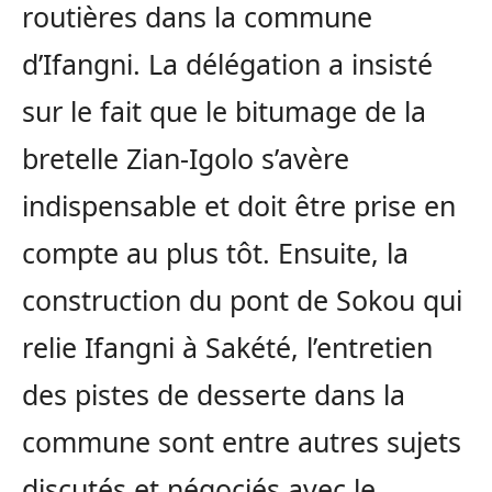
routières dans la commune
d’Ifangni. La délégation a insisté
sur le fait que le bitumage de la
bretelle Zian-Igolo s’avère
indispensable et doit être prise en
compte au plus tôt. Ensuite, la
construction du pont de Sokou qui
relie Ifangni à Sakété, l’entretien
des pistes de desserte dans la
commune sont entre autres sujets
discutés et négociés avec le