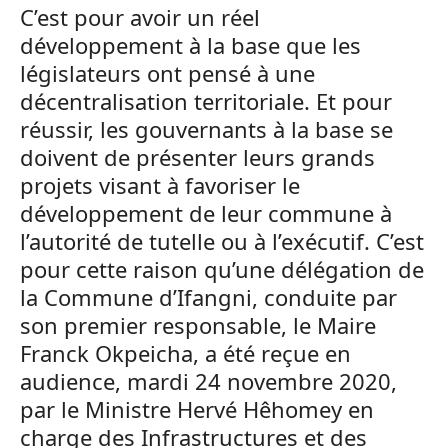
C’est pour avoir un réel
développement à la base que les
législateurs ont pensé à une
décentralisation territoriale. Et pour
réussir, les gouvernants à la base se
doivent de présenter leurs grands
projets visant à favoriser le
développement de leur commune à
l’autorité de tutelle ou à l’exécutif. C’est
pour cette raison qu’une délégation de
la Commune d’Ifangni, conduite par
son premier responsable, le Maire
Franck Okpeicha, a été reçue en
audience, mardi 24 novembre 2020,
par le Ministre Hervé Hêhomey en
charge des Infrastructures et des