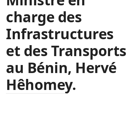
charge des
Infrastructures
et des Transports
au Bénin, Hervé
Hêhomey.