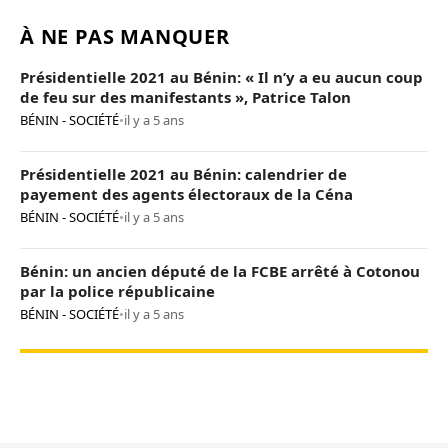
À NE PAS MANQUER
Présidentielle 2021 au Bénin: « Il n’y a eu aucun coup
de feu sur des manifestants », Patrice Talon
BÉNIN - SOCIÉTÉ
•
il y a 5 ans
Présidentielle 2021 au Bénin: calendrier de
payement des agents électoraux de la Céna
BÉNIN - SOCIÉTÉ
•
il y a 5 ans
Bénin: un ancien député de la FCBE arrêté à Cotonou
par la police républicaine
BÉNIN - SOCIÉTÉ
•
il y a 5 ans