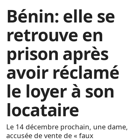
Bénin: elle se
retrouve en
prison après
avoir réclamé
le loyer à son
locataire
Le 14 décembre prochain, une dame,
accusée de vente de « faux