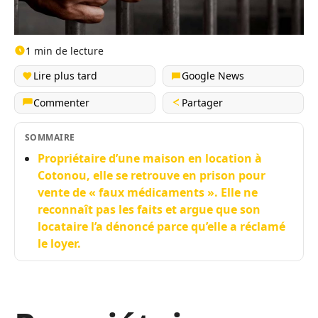
1 min de lecture
Lire plus tard
Google News
Commenter
Partager
SOMMAIRE
Propriétaire d’une maison en location à
Cotonou, elle se retrouve en prison pour
vente de « faux médicaments ». Elle ne
reconnaît pas les faits et argue que son
locataire l’a dénoncé parce qu’elle a réclamé
le loyer.