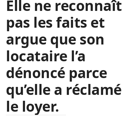
Elle ne reconnaît
pas les faits et
argue que son
locataire l’a
dénoncé parce
qu’elle a réclamé
le loyer.