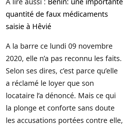
A lire aussi :
Bénin: une importante
quantité de faux médicaments
saisie à Hêvié
A la barre ce lundi 09 novembre
2020, elle n’a pas reconnu les faits.
Selon ses dires, c’est parce qu’elle
a réclamé le loyer que son
locataire l’a dénoncé. Mais ce qui
la plonge et conforte sans doute
les accusations portées contre elle,