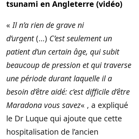
tsunami en Angleterre (vidéo)
«
Il n’a rien de grave ni
d’urgent
(…)
C’est seulement un
patient d’un certain âge, qui subit
beaucoup de pression et qui traverse
une période durant laquelle il a
besoin d’être aidé: c’est difficile d’être
Maradona vous savez
« , a expliqué
le Dr Luque qui ajoute que cette
hospitalisation de l’ancien