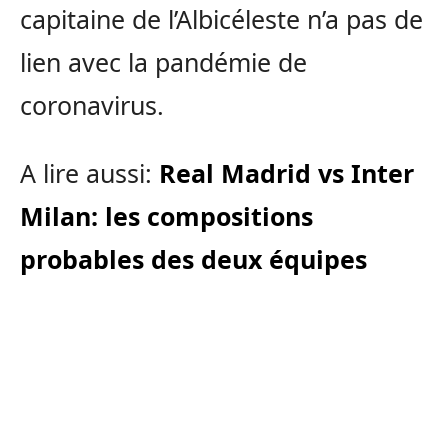
capitaine de l’Albicéleste n’a pas de
lien avec la pandémie de
coronavirus.
A lire aussi:
Real Madrid vs Inter
Milan: les compositions
probables des deux équipes