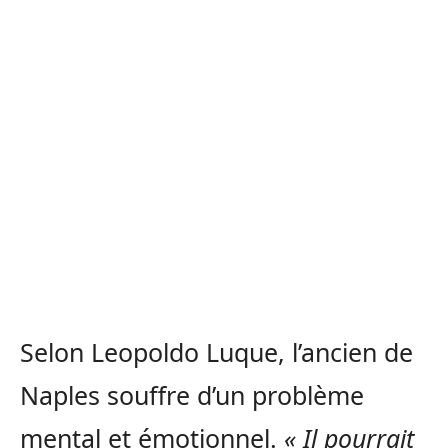
Selon Leopoldo Luque, l’ancien de
Naples souffre d’un problème
mental et émotionnel.
« Il pourrait