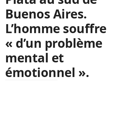
Buenos Aires.
L’homme souffre
« d’un problème
mental et
émotionnel ».