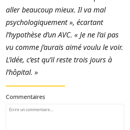
aller beaucoup mieux. Il va mal
psychologiquement », écartant
l’hypothèse d’un AVC. « Je ne l’ai pas
vu comme j’aurais aimé voulu le voir.
L’idée, c’est qu’il reste trois jours à
l’hôpital. »
Commentaires