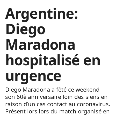
Argentine:
Diego
Maradona
hospitalisé en
urgence
Diego Maradona a fêté ce weekend
son 60è anniversaire loin des siens en
raison d’un cas contact au coronavirus.
Présent lors lors du match organisé en