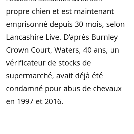
propre chien et est maintenant
emprisonné depuis 30 mois, selon
Lancashire Live. D’après Burnley
Crown Court, Waters, 40 ans, un
vérificateur de stocks de
supermarché, avait déjà été
condamné pour abus de chevaux
en 1997 et 2016.