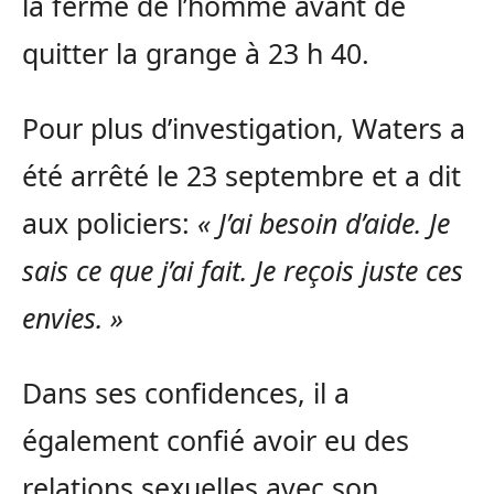
la ferme de l’homme avant de
quitter la grange à 23 h 40.
Pour plus d’investigation, Waters a
été arrêté le 23 septembre et a dit
aux policiers:
« J’ai besoin d’aide. Je
sais ce que j’ai fait. Je reçois juste ces
envies. »
Dans ses confidences, il a
également confié avoir eu des
relations sexuelles avec son