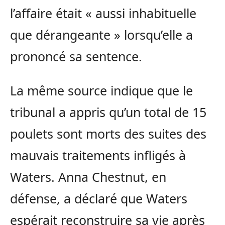
l’affaire était « aussi inhabituelle
que dérangeante » lorsqu’elle a
prononcé sa sentence.
La même source indique que le
tribunal a appris qu’un total de 15
poulets sont morts des suites des
mauvais traitements infligés à
Waters. Anna Chestnut, en
défense, a déclaré que Waters
espérait reconstruire sa vie après