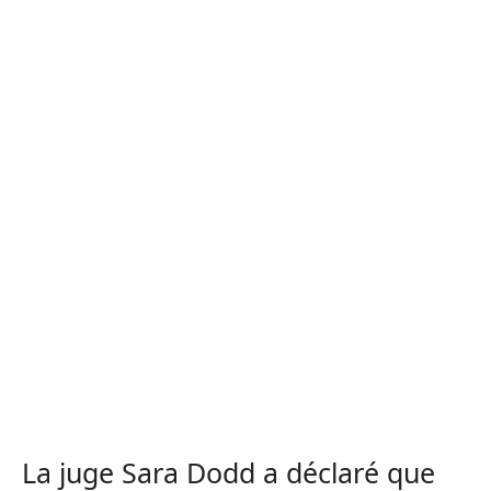
La juge Sara Dodd a déclaré que