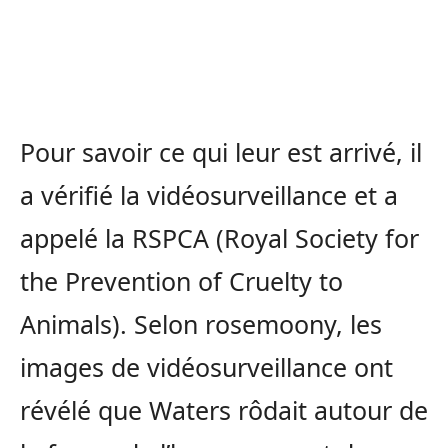
Pour savoir ce qui leur est arrivé, il
a vérifié la vidéosurveillance et a
appelé la RSPCA (Royal Society for
the Prevention of Cruelty to
Animals). Selon rosemoony, les
images de vidéosurveillance ont
révélé que Waters rôdait autour de