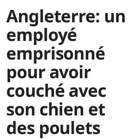
Angleterre: un
employé
emprisonné
pour avoir
couché avec
son chien et
des poulets