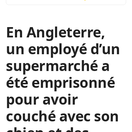
En Angleterre,
un employé d’un
supermarché a
été emprisonné
pour avoir
couché avec son