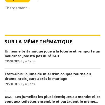
Chargement...
SUR LA MÊME THÉMATIQUE
Un jeune britannique joue à la loterie et remporte un
bolide: sa joie n’a pas duré 24H
INSOLITES
•
il y a 5 ans
Etats-Unis: la lune de miel d’un couple tourne au
drame, trois jours après le mariage
INSOLITES
•
il y a 5 ans
USA – Les jumelles les plus identiques au monde: elles
vont aux toilettes ensemble et partagent le même