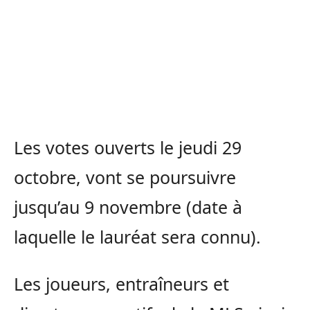
Les votes ouverts le jeudi 29
octobre, vont se poursuivre
jusqu’au 9 novembre (date à
laquelle le lauréat sera connu).
Les joueurs, entraîneurs et