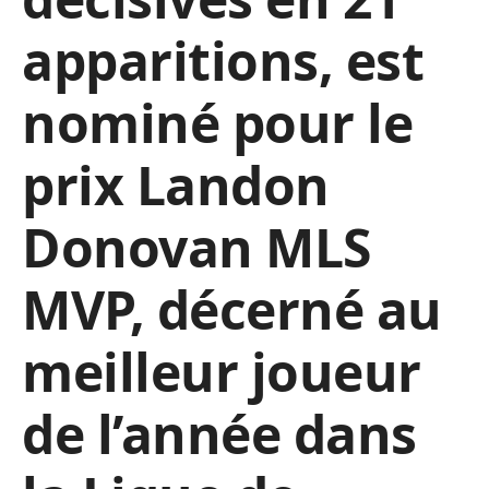
apparitions, est
nominé pour le
prix Landon
Donovan MLS
MVP, décerné au
meilleur joueur
de l’année dans