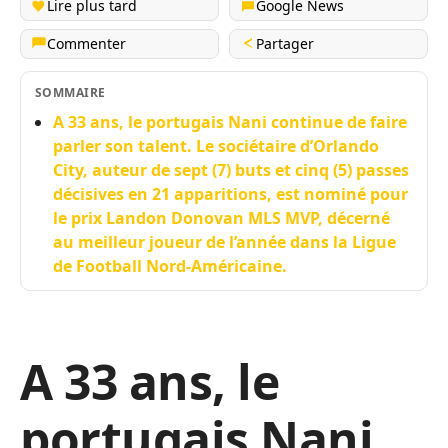
Lire plus tard
Google News
Commenter
Partager
SOMMAIRE
A 33 ans, le portugais Nani continue de faire
parler son talent. Le sociétaire d’Orlando
City, auteur de sept (7) buts et cinq (5) passes
décisives en 21 apparitions, est nominé pour
le prix Landon Donovan MLS MVP, décerné
au meilleur joueur de l’année dans la Ligue
de Football Nord-Américaine.
A 33 ans, le
portugais Nani