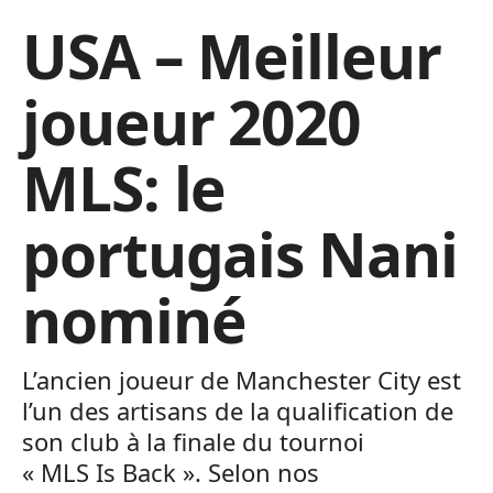
USA – Meilleur
joueur 2020
MLS: le
portugais Nani
nominé
L’ancien joueur de Manchester City est
l’un des artisans de la qualification de
son club à la finale du tournoi
« MLS Is Back ». Selon nos