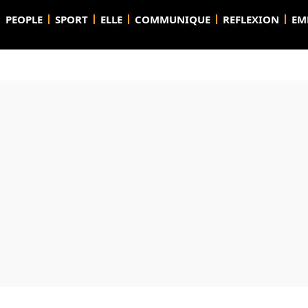
PEOPLE
SPORT
ELLE
COMMUNIQUE
REFLEXION
EM