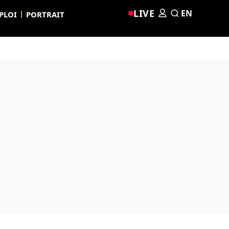
LIVE
EN
PLOI
PORTRAIT