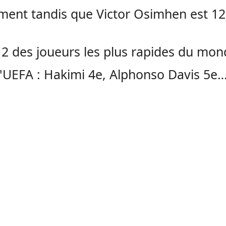
ment tandis que Victor Osimhen est 12