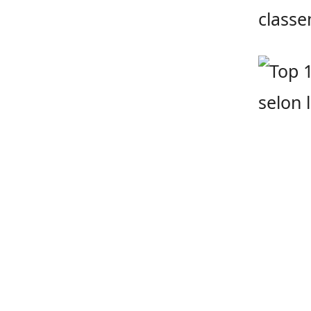
classe