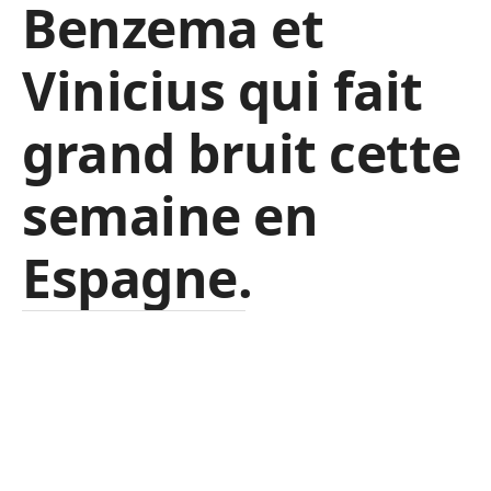
Benzema et
Vinicius qui fait
grand bruit cette
semaine en
Espagne.