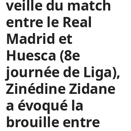
veille du match
entre le Real
Madrid et
Huesca (8e
journée de Liga),
Zinédine Zidane
a évoqué la
brouille entre