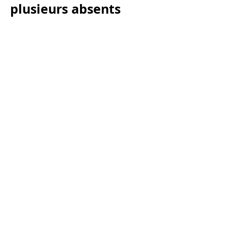
plusieurs absents