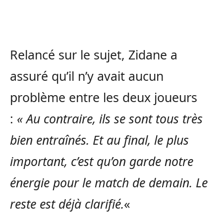
Relancé sur le sujet, Zidane a
assuré qu’il n’y avait aucun
problème entre les deux joueurs
:
« Au contraire, ils se sont tous très
bien entraînés. Et au final, le plus
important, c’est qu’on garde notre
énergie pour le match de demain. Le
reste est déjà clarifié.
«