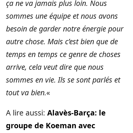
ça ne va jamais plus loin. Nous
sommes une équipe et nous avons
besoin de garder notre énergie pour
autre chose. Mais c’est bien que de
temps en temps ce genre de choses
arrive, cela veut dire que nous
sommes en vie. Ils se sont parlés et
tout va bien.
«
A lire aussi:
Alavès-Barça: le
groupe de Koeman avec