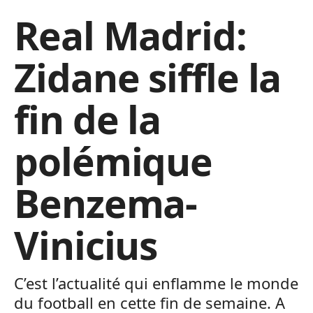
Real Madrid:
Zidane siffle la
fin de la
polémique
Benzema-
Vinicius
C’est l’actualité qui enflamme le monde
du football en cette fin de semaine. A