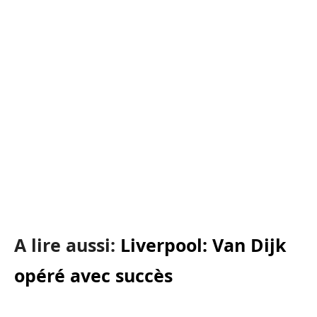
A lire aussi:
Liverpool: Van Dijk
opéré avec succès