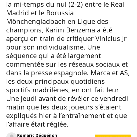
la mi-temps du nul (2-2) entre le Real
Madrid et le Borussia
Mönchengladbach en Ligue des
champions, Karim Benzema a été
aperçu en train de critiquer Vinicius Jr
pour son individualisme. Une
séquence qui a été largement
commentée sur les réseaux sociaux et
dans la presse espagnole. Marca et AS,
les deux principaux quotidiens
sportifs madrilènes, en ont fait leur
Une jeudi avant de révéler ce vendredi
matin que les deux joueurs s’étaient
expliqués hier à l’entraînement et que
l’affaire était réglée.
Romaric Déguénon