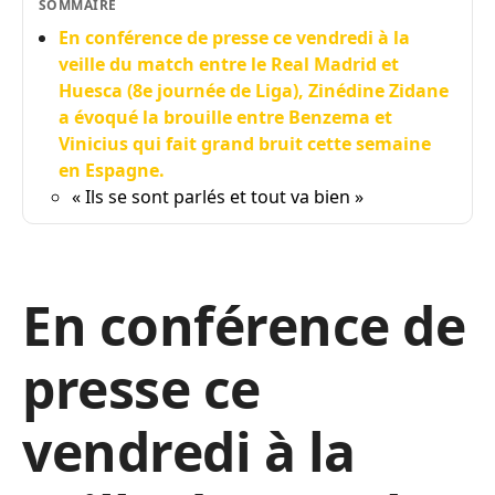
SOMMAIRE
En conférence de presse ce vendredi à la
veille du match entre le Real Madrid et
Huesca (8e journée de Liga), Zinédine Zidane
a évoqué la brouille entre Benzema et
Vinicius qui fait grand bruit cette semaine
en Espagne.
« Ils se sont parlés et tout va bien »
En conférence de
presse ce
vendredi à la