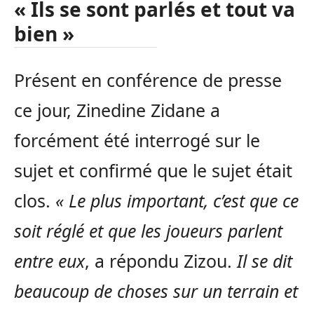
« Ils se sont parlés et tout va
bien »
Présent en conférence de presse
ce jour, Zinedine Zidane a
forcément été interrogé sur le
sujet et confirmé que le sujet était
clos.
« Le plus important, c’est que ce
soit réglé et que les joueurs parlent
entre eux
, a répondu Zizou.
Il se dit
beaucoup de choses sur un terrain et