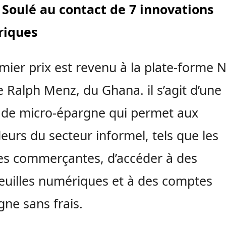
Soulé au contact de 7 innovations
iques
mier prix est revenu à la plate-forme 
e Ralph Menz, du Ghana. il s’agit d’une 
 de micro-épargne qui permet aux
lleurs du secteur informel, tels que les
s commerçantes, d’accéder à des
euilles numériques et à des comptes
gne sans frais.