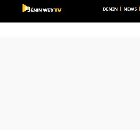
BENIN
NEWS