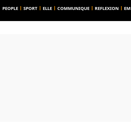
PEOPLE
SPORT
ELLE
COMMUNIQUE
REFLEXION
EM