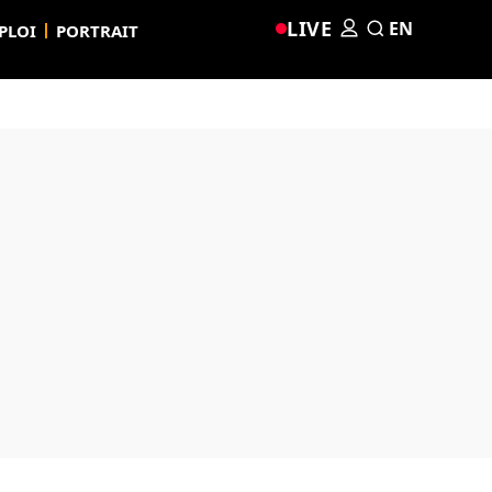
LIVE
EN
PLOI
PORTRAIT