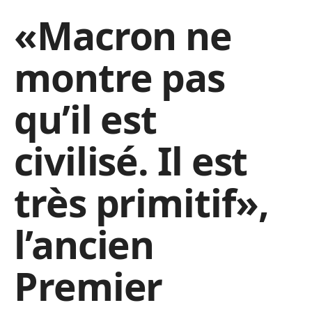
«Macron ne
montre pas
qu’il est
civilisé. Il est
très primitif»,
l’ancien
Premier