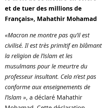
et de tuer des millions de
Français», Mahathir Mohamad
«Macron ne montre pas qu’il est
civilisé. Il est très primitif en blâmant
la religion de l’islam et les
musulmans pour le meurtre du
professeur insultant. Cela n’est pas
conforme aux enseignements de
l’islam »
, a déclaré Mahathir
Mohamad. Cette déclaration