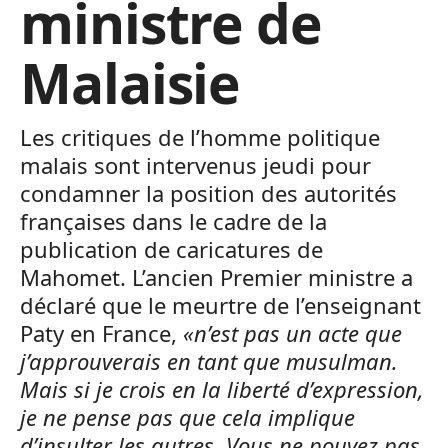
ministre de
Malaisie
Les critiques de l’homme politique
malais sont intervenus jeudi pour
condamner la position des autorités
françaises dans le cadre de la
publication de caricatures de
Mahomet. L’ancien Premier ministre a
déclaré que le meurtre de l’enseignant
Paty en France,
«n’est pas un acte que
j’approuverais en tant que musulman.
Mais si je crois en la liberté d’expression,
je ne pense pas que cela implique
d’insulter les autres. Vous ne pouvez pas