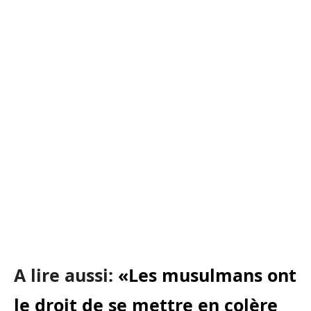
A lire aussi:
«Les musulmans ont
le droit de se mettre en colère