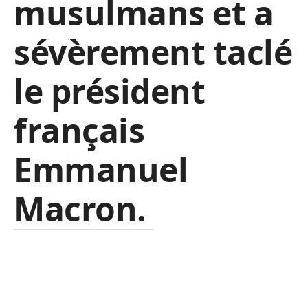
musulmans et a
sévèrement taclé
le président
français
Emmanuel
Macron.