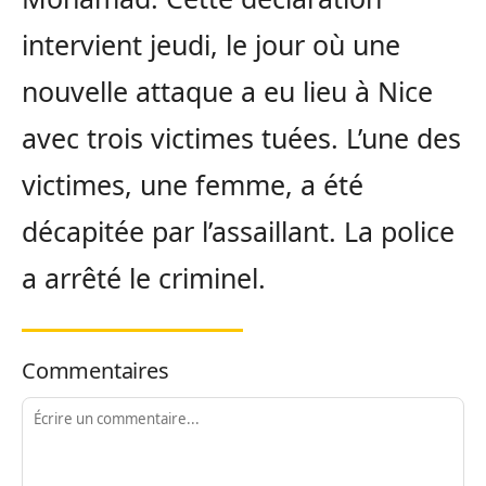
intervient jeudi, le jour où une
nouvelle attaque a eu lieu à Nice
avec trois victimes tuées. L’une des
victimes, une femme, a été
décapitée par l’assaillant. La police
a arrêté le criminel.
Commentaires