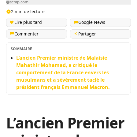
@scmp.com
2 min de lecture
Lire plus tard
Google News
Commenter
Partager
SOMMAIRE
L’ancien Premier ministre de Malaisie
Mahathir Mohamad, a critiqué le
comportement de la France envers les
musulmans et a sévèrement taclé le
président français Emmanuel Macron.
L’ancien Premier