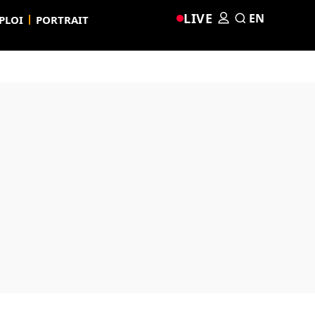
LIVE
EN
PLOI
PORTRAIT