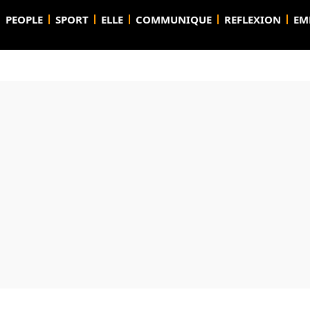
PEOPLE
SPORT
ELLE
COMMUNIQUE
REFLEXION
EM