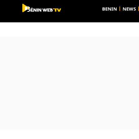
BENIN
NEWS