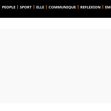
PEOPLE
SPORT
ELLE
COMMUNIQUE
REFLEXION
EM