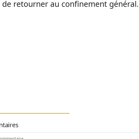
 de retourner au confinement général.
taires