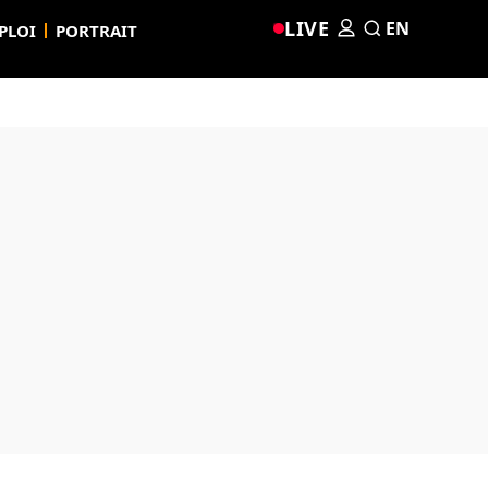
LIVE
EN
PLOI
PORTRAIT