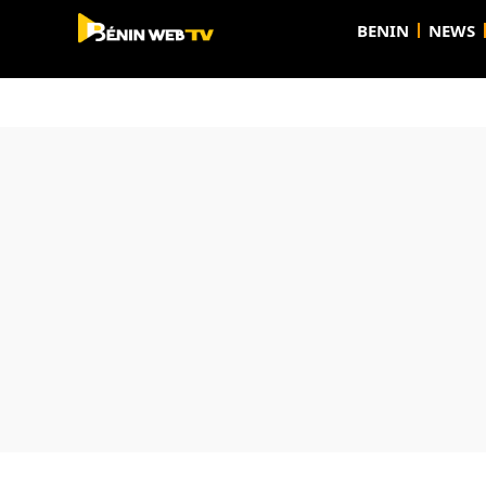
BENIN
NEWS