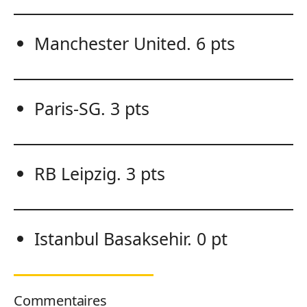
Manchester United. 6 pts
Paris-SG. 3 pts
RB Leipzig. 3 pts
Istanbul Basaksehir. 0 pt
Commentaires