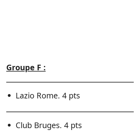
Groupe F :
Lazio Rome. 4 pts
Club Bruges. 4 pts