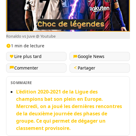
Ronaldo vs Juve @ Youtube
1 min de lecture
Lire plus tard
Google News
Commenter
Partager
SOMMAIRE
L’édition 2020-2021 de la Ligue des
champions bat son plein en Europe.
Mercredi, on a joué les dernières rencontres
de la deuxième journée des phases de
groupe. Ce qui permet de dégager un
classement provisoire.