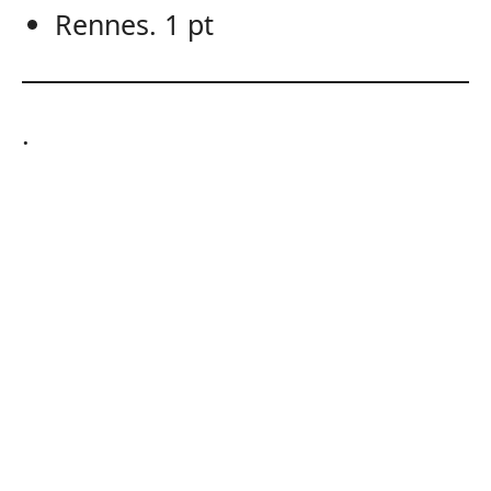
Rennes. 1 pt
.