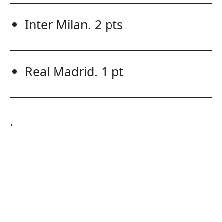
Inter Milan. 2 pts
Real Madrid. 1 pt
.