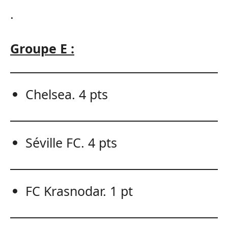
.
Groupe E :
Chelsea. 4 pts
Séville FC. 4 pts
FC Krasnodar. 1 pt