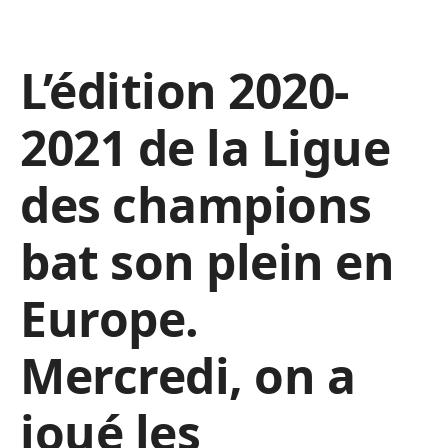
L’édition 2020-
2021 de la Ligue
des champions
bat son plein en
Europe.
Mercredi, on a
joué les