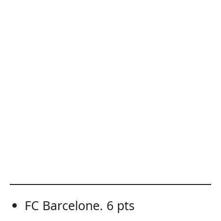
FC Barcelone. 6 pts