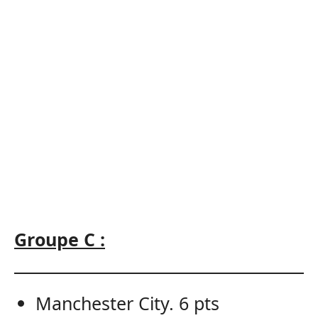
Groupe C :
Manchester City. 6 pts