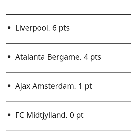
Liverpool. 6 pts
Atalanta Bergame. 4 pts
Ajax Amsterdam. 1 pt
FC Midtjylland. 0 pt