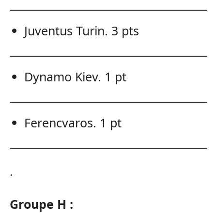
Juventus Turin. 3 pts
Dynamo Kiev. 1 pt
Ferencvaros. 1 pt
.
Groupe H :