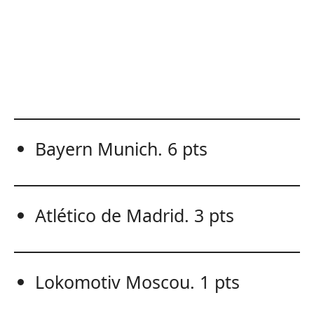
Bayern Munich. 6 pts
Atlético de Madrid. 3 pts
Lokomotiv Moscou. 1 pts