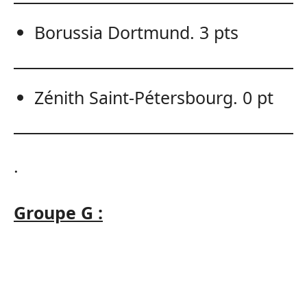
Borussia Dortmund. 3 pts
Zénith Saint-Pétersbourg. 0 pt
.
Groupe G :