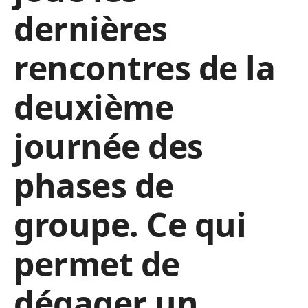
dernières
rencontres de la
deuxième
journée des
phases de
groupe. Ce qui
permet de
dégager un