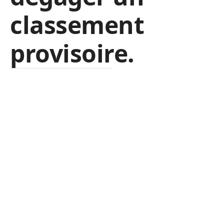
classement
provisoire.