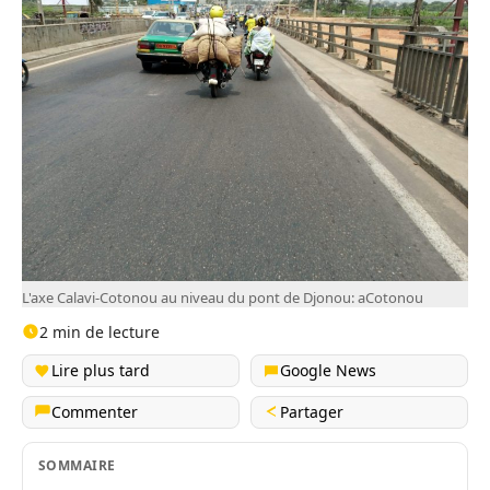
L'axe Calavi-Cotonou au niveau du pont de Djonou: aCotonou
2 min de lecture
Lire plus tard
Google News
Commenter
Partager
SOMMAIRE