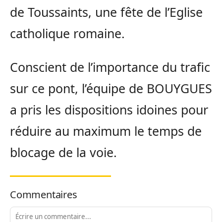
de Toussaints, une fête de l’Eglise
catholique romaine.
Conscient de l’importance du trafic
sur ce pont, l’équipe de BOUYGUES
a pris les dispositions idoines pour
réduire au maximum le temps de
blocage de la voie.
Commentaires