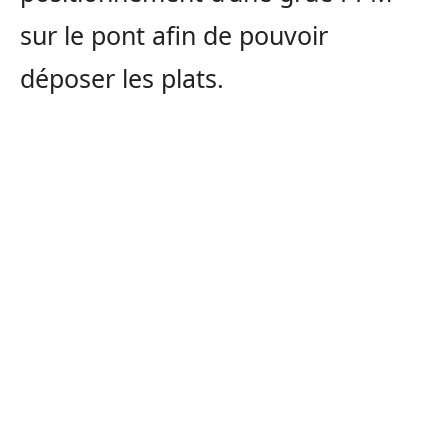
sur le pont afin de pouvoir
déposer les plats.