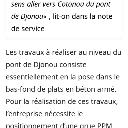
sens aller vers Cotonou du pont
de Djonou
« , lit-on dans la note
de service
Les travaux à réaliser au niveau du
pont de Djonou consiste
essentiellement en la pose dans le
bas-fond de plats en béton armé.
Pour la réalisation de ces travaux,
l’entreprise nécessite le
positionnement d’une grue PPM