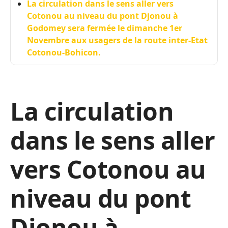
La circulation dans le sens aller vers
Cotonou au niveau du pont Djonou à
Godomey sera fermée le dimanche 1er
Novembre aux usagers de la route inter-Etat
Cotonou-Bohicon.
La circulation
dans le sens aller
vers Cotonou au
niveau du pont
Djonou à