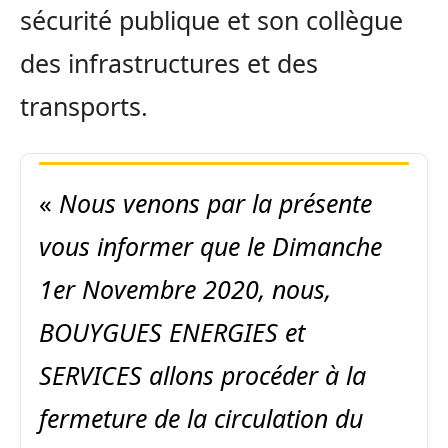
sécurité publique et son collègue
des infrastructures et des
transports.
«
Nous venons par la présente
vous informer que le Dimanche
1er Novembre 2020, nous,
BOUYGUES ENERGIES et
SERVICES allons procéder à la
fermeture de la circulation du