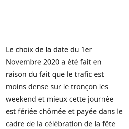
Le choix de la date du 1er
Novembre 2020 a été fait en
raison du fait que le trafic est
moins dense sur le tronçon les
weekend et mieux cette journée
est fériée chômée et payée dans le
cadre de la célébration de la fête