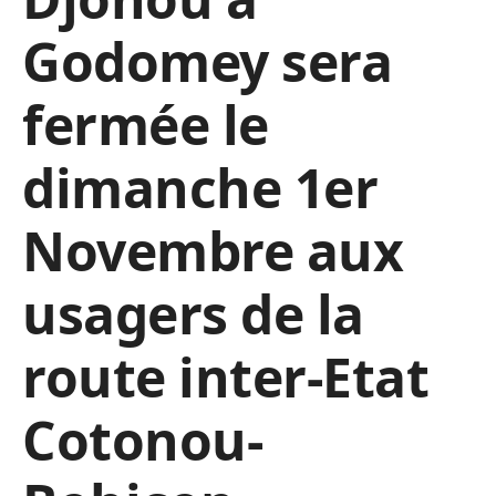
Godomey sera
fermée le
dimanche 1er
Novembre aux
usagers de la
route inter-Etat
Cotonou-