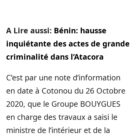
A Lire aussi:
Bénin: hausse
inquiétante des actes de grande
criminalité dans l’Atacora
C’est par une note d’information
en date à Cotonou du 26 Octobre
2020, que le Groupe BOUYGUES
en charge des travaux a saisi le
ministre de l’intérieur et de la