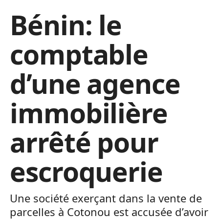
Bénin: le
comptable
d’une agence
immobilière
arrêté pour
escroquerie
Une société exerçant dans la vente de
parcelles à Cotonou est accusée d’avoir