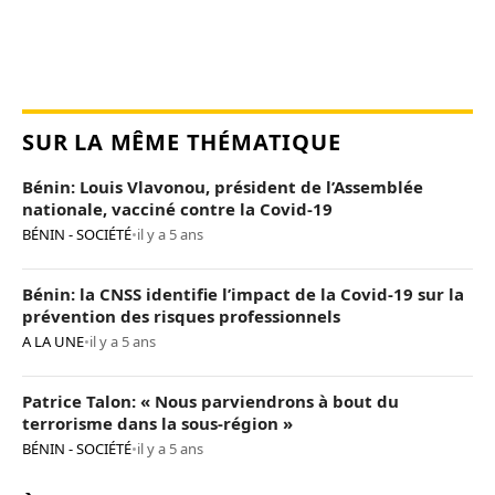
SUR LA MÊME THÉMATIQUE
Bénin: Louis Vlavonou, président de l’Assemblée
nationale, vacciné contre la Covid-19
BÉNIN - SOCIÉTÉ
•
il y a 5 ans
Bénin: la CNSS identifie l’impact de la Covid-19 sur la
prévention des risques professionnels
A LA UNE
•
il y a 5 ans
Patrice Talon: « Nous parviendrons à bout du
terrorisme dans la sous-région »
BÉNIN - SOCIÉTÉ
•
il y a 5 ans