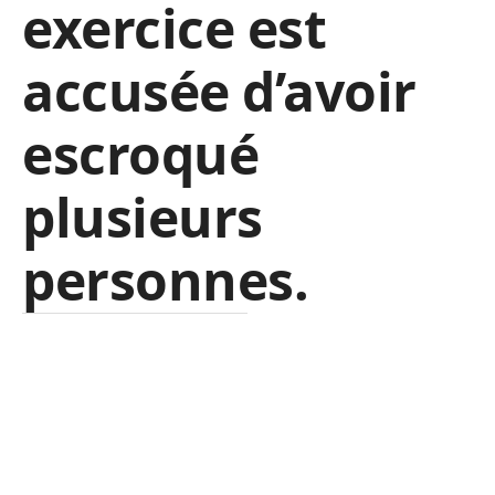
exercice est
accusée d’avoir
escroqué
plusieurs
personnes.