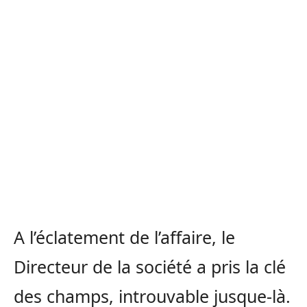
A l’éclatement de l’affaire, le
Directeur de la société a pris la clé
des champs, introuvable jusque-là.