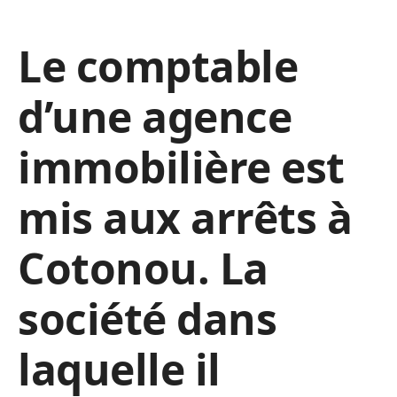
Le comptable
d’une agence
immobilière est
mis aux arrêts à
Cotonou. La
société dans
laquelle il