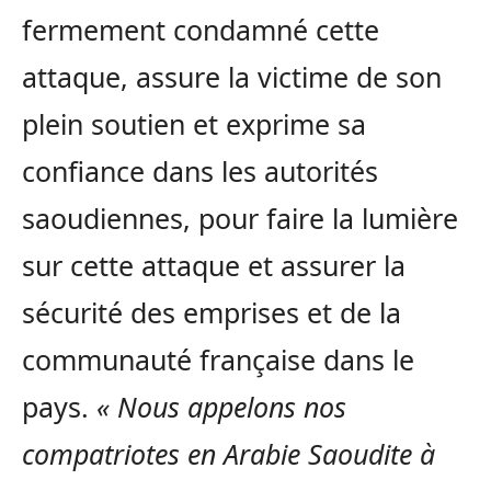
fermement condamné cette
attaque, assure la victime de son
plein soutien et exprime sa
confiance dans les autorités
saoudiennes, pour faire la lumière
sur cette attaque et assurer la
sécurité des emprises et de la
communauté française dans le
pays.
« Nous appelons nos
compatriotes en Arabie Saoudite à