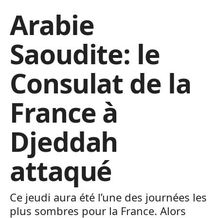
Arabie
Saoudite: le
Consulat de la
France à
Djeddah
attaqué
Ce jeudi aura été l’une des journées les
plus sombres pour la France. Alors