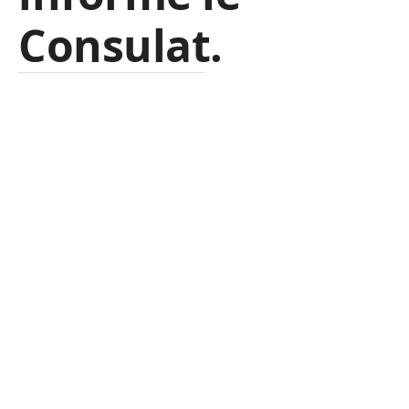
Consulat.