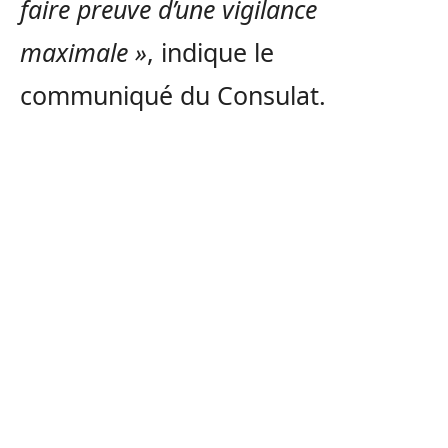
faire preuve d’une vigilance
maximale »
, indique le
communiqué du Consulat.