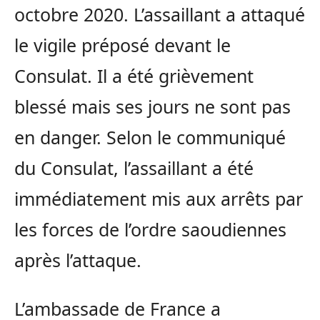
octobre 2020. L’assaillant a attaqué
le vigile préposé devant le
Consulat. Il a été grièvement
blessé mais ses jours ne sont pas
en danger. Selon le communiqué
du Consulat, l’assaillant a été
immédiatement mis aux arrêts par
les forces de l’ordre saoudiennes
après l’attaque.
L’ambassade de France a