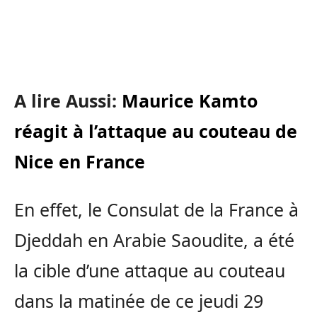
A lire Aussi:
Maurice Kamto
réagit à l’attaque au couteau de
Nice en France
En effet, le Consulat de la France à
Djeddah en Arabie Saoudite, a été
la cible d’une attaque au couteau
dans la matinée de ce jeudi 29