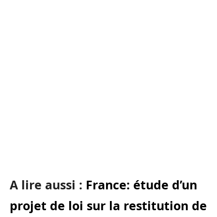
A lire aussi :
France: étude d’un
projet de loi sur la restitution de