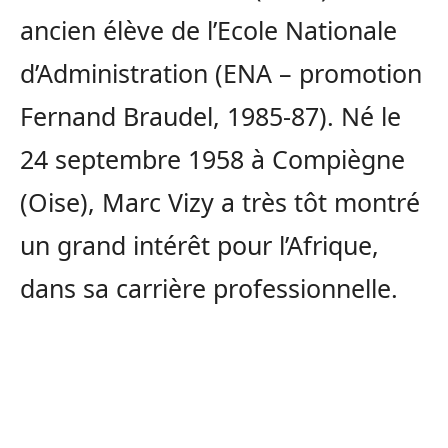
ancien élève de l’Ecole Nationale
d’Administration (ENA – promotion
Fernand Braudel, 1985-87). Né le
24 septembre 1958 à Compiègne
(Oise), Marc Vizy a très tôt montré
un grand intérêt pour l’Afrique,
dans sa carrière professionnelle.