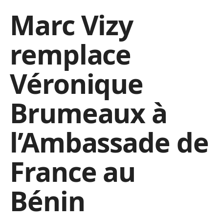
Marc Vizy
remplace
Véronique
Brumeaux à
l’Ambassade de
France au
Bénin