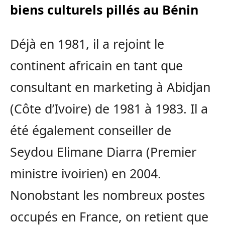
biens culturels pillés au Bénin
Déjà en 1981, il a rejoint le
continent africain en tant que
consultant en marketing à Abidjan
(Côte d’Ivoire) de 1981 à 1983. Il a
été également conseiller de
Seydou Elimane Diarra (Premier
ministre ivoirien) en 2004.
Nonobstant les nombreux postes
occupés en France, on retient que