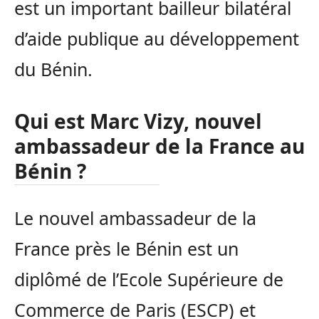
est un important bailleur bilatéral
d’aide publique au développement
du Bénin.
Qui est Marc Vizy, nouvel
ambassadeur de la France au
Bénin ?
Le nouvel ambassadeur de la
France près le Bénin est un
diplômé de l’Ecole Supérieure de
Commerce de Paris (ESCP) et