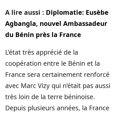
A lire aussi :
Diplomatie: Eusèbe
Agbangla, nouvel Ambassadeur
du Bénin près la France
L’état très apprécié de la
coopération entre le Bénin et la
France sera certainement renforcé
avec Marc Vizy qui n’était pas aussi
très loin de la terre béninoise.
Depuis plusieurs années, la France