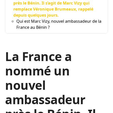
près le Bénin. Il s’agit de Marc Vizy qui
remplace Véronique Brumeaux, rappelé
depuis quelques jours.
Qui est Marc Vizy, nouvel ambassadeur de la
France au Bénin ?
La France a
nommé un
nouvel
ambassadeur