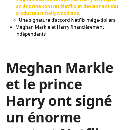
un énorme contrat Netflix et deviennent des
producteurs hollywoodiens.
Une signature d’accord Netflix méga-dollars
Meghan Markle et Harry financièrement
indépendants
Meghan Markle
et le prince
Harry ont signé
un énorme