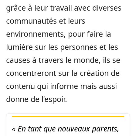
grâce à leur travail avec diverses
communautés et leurs
environnements, pour faire la
lumière sur les personnes et les
causes à travers le monde, ils se
concentreront sur la création de
contenu qui informe mais aussi
donne de l’espoir.
« En tant que nouveaux parents,