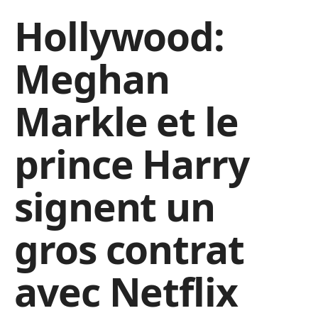
Hollywood:
Meghan
Markle et le
prince Harry
signent un
gros contrat
avec Netflix