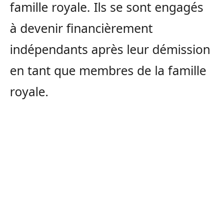
famille royale. Ils se sont engagés
à devenir financièrement
indépendants après leur démission
en tant que membres de la famille
royale.