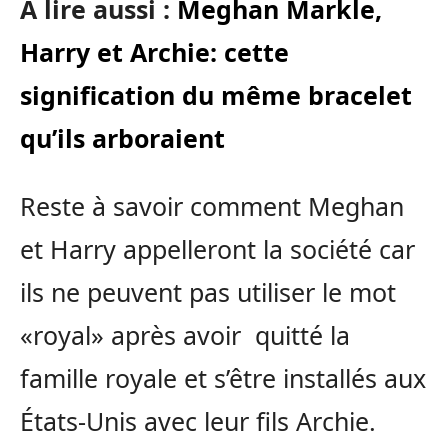
A lire aussi :
Meghan Markle,
Harry et Archie: cette
signification du même bracelet
qu’ils arboraient
Reste à savoir comment Meghan
et Harry appelleront la société car
ils ne peuvent pas utiliser le mot
«royal» après avoir quitté la
famille royale et s’être installés aux
États-Unis avec leur fils Archie.