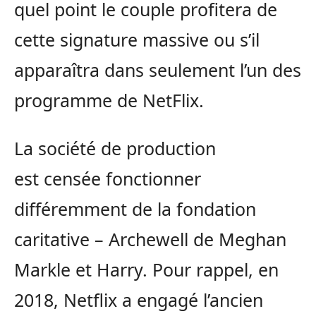
quel point le couple profitera de
cette signature massive ou s’il
apparaîtra dans seulement l’un des
programme de NetFlix.
La société de production
est censée fonctionner
différemment de la fondation
caritative – Archewell de Meghan
Markle et Harry. Pour rappel, en
2018, Netflix a engagé l’ancien