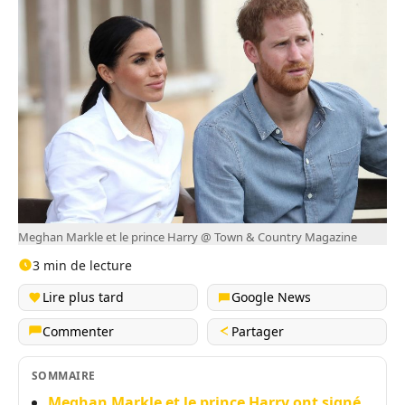
Meghan Markle et le prince Harry @ Town & Country Magazine
3 min de lecture
Lire plus tard
Google News
Commenter
Partager
SOMMAIRE
Meghan Markle et le prince Harry ont signé