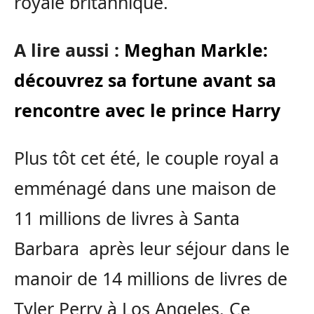
royale britannique.
A lire aussi :
Meghan Markle:
découvrez sa fortune avant sa
rencontre avec le prince Harry
Plus tôt cet été, le couple royal a
emménagé dans une maison de
11 millions de livres à Santa
Barbara après leur séjour dans le
manoir de 14 millions de livres de
Tyler Perry à Los Angeles. Ce