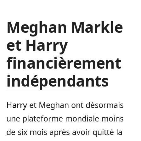
Meghan Markle
et Harry
financièrement
indépendants
Harry
et Meghan ont désormais
une plateforme mondiale moins
de six mois après avoir quitté la