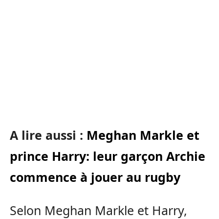
A lire aussi :
Meghan Markle et
prince Harry: leur garçon Archie
commence à jouer au rugby
Selon Meghan Markle et Harry,