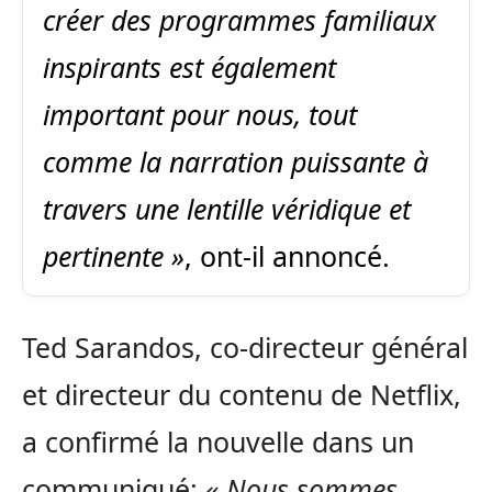
créer des programmes familiaux
inspirants est également
important pour nous, tout
comme la narration puissante à
travers une lentille véridique et
pertinente »
, ont-il annoncé.
Ted Sarandos, co-directeur général
et directeur du contenu de Netflix,
a confirmé la nouvelle dans un
communiqué:
« Nous sommes