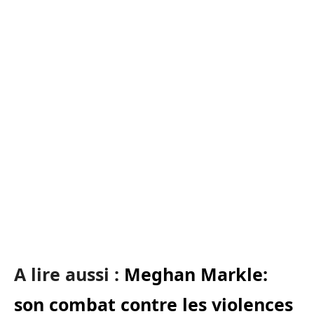
A lire aussi :
Meghan Markle:
son combat contre les violences