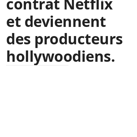
contrat Netflix
et deviennent
des producteurs
hollywoodiens.