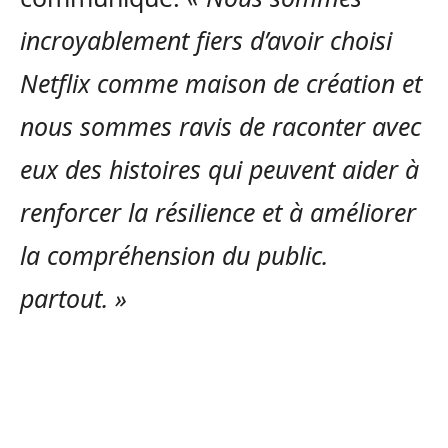
incroyablement fiers d’avoir choisi
Netflix comme maison de création et
nous sommes ravis de raconter avec
eux des histoires qui peuvent aider à
renforcer la résilience et à améliorer
la compréhension du public.
partout. »