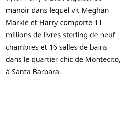
manoir dans lequel vit Meghan
Markle et Harry comporte 11
millions de livres sterling de neuf
chambres et 16 salles de bains
dans le quartier chic de Montecito,
à Santa Barbara.