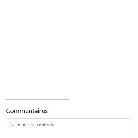
Commentaires