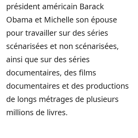
président américain Barack
Obama et Michelle son épouse
pour travailler sur des séries
scénarisées et non scénarisées,
ainsi que sur des séries
documentaires, des films
documentaires et des productions
de longs métrages de plusieurs
millions de livres.