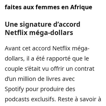
faites aux femmes en Afrique
Une signature d’accord
Netflix méga-dollars
Avant cet accord Netflix méga-
dollars, il a été rapporté que le
couple s’était vu offrir un contrat
d’un million de livres avec
Spotify pour produire des
podcasts exclusifs. Reste à savoir à