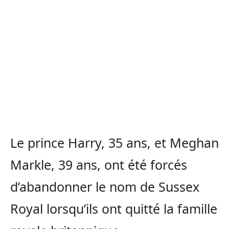
Le prince Harry, 35 ans, et Meghan
Markle, 39 ans, ont été forcés
d’abandonner le nom de Sussex
Royal lorsqu’ils ont quitté la famille