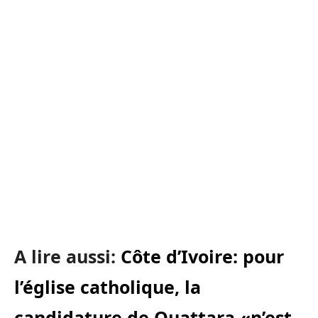
A lire aussi:
Côte d’Ivoire: pour
l’église catholique, la
candidature de Ouattara «n’est