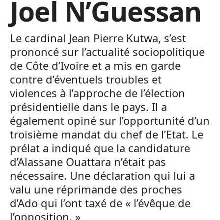
Joel N’Guessan
Le cardinal Jean Pierre Kutwa, s’est
prononcé sur l’actualité sociopolitique
de Côte d’Ivoire et a mis en garde
contre d’éventuels troubles et
violences à l’approche de l’élection
présidentielle dans le pays. Il a
également opiné sur l’opportunité d’un
troisième mandat du chef de l’Etat. Le
prélat a indiqué que la candidature
d’Alassane Ouattara n’était pas
nécessaire. Une déclaration qui lui a
valu une réprimande des proches
d’Ado qui l’ont taxé de « l’évêque de
l’opposition. »