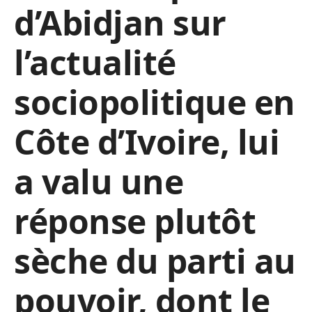
d’Abidjan sur
l’actualité
sociopolitique en
Côte d’Ivoire, lui
a valu une
réponse plutôt
sèche du parti au
pouvoir, dont le