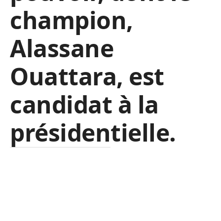
champion,
Alassane
Ouattara, est
candidat à la
présidentielle.