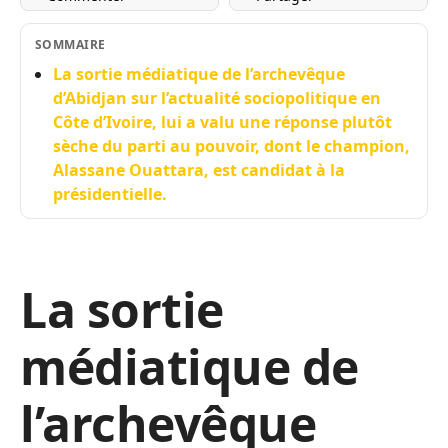
SOMMAIRE
La sortie médiatique de l’archevêque
d’Abidjan sur l’actualité sociopolitique en
Côte d’Ivoire, lui a valu une réponse plutôt
sèche du parti au pouvoir, dont le champion,
Alassane Ouattara, est candidat à la
présidentielle.
La sortie
médiatique de
l’archevêque