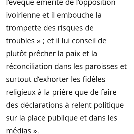
l’évêque émérite de l’opposition
ivoirienne et il embouche la
trompette des risques de
troubles » ; et il lui conseil de
plutôt prêcher la paix et la
réconciliation dans les paroisses et
surtout d’exhorter les fidèles
religieux à la prière que de faire
des déclarations à relent politique
sur la place publique et dans les
médias ».