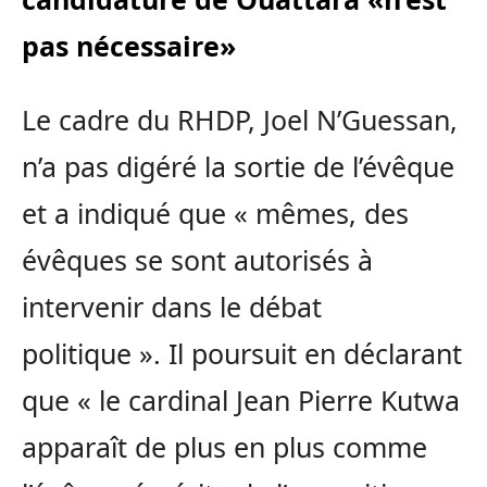
pas nécessaire»
Le cadre du RHDP, Joel N’Guessan,
n’a pas digéré la sortie de l’évêque
et a indiqué que « mêmes, des
évêques se sont autorisés à
intervenir dans le débat
politique ». Il poursuit en déclarant
que « le cardinal Jean Pierre Kutwa
apparaît de plus en plus comme