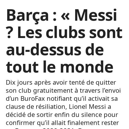
Barça : « Messi
? Les clubs sont
au-dessus de
tout le monde
Dix jours après avoir tenté de quitter
son club gratuitement à travers l’envoi
d’un BuroFax notifiant qu’il activait sa
clause de résiliation, Lionel Messi a
décidé de sortir enfin du silence pour
confirmer qu’il allait finalement rester