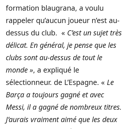
formation blaugrana, a voulu
rappeler qu’aucun joueur n’est au-
dessus du club. «
C’est un sujet très
délicat. En général, je pense que les
clubs sont au-dessus de tout le
monde »
, a expliqué le
sélectionneur. de L’Espagne. «
Le
Barça a toujours gagné et avec
Messi, il a gagné de nombreux titres.
J’aurais vraiment aimé que les deux