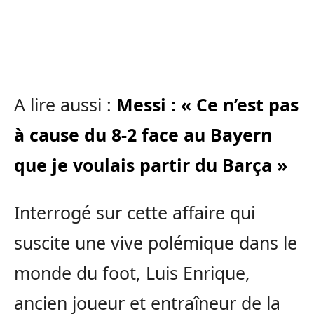
A lire aussi :
Messi : « Ce n’est pas
à cause du 8-2 face au Bayern
que je voulais partir du Barça »
Interrogé sur cette affaire qui
suscite une vive polémique dans le
monde du foot, Luis Enrique,
ancien joueur et entraîneur de la