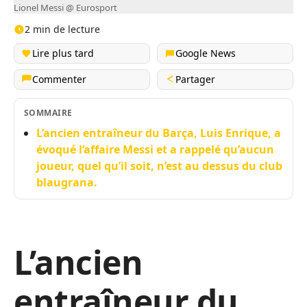
Lionel Messi @ Eurosport
2 min de lecture
Lire plus tard
Google News
Commenter
Partager
SOMMAIRE
L’ancien entraîneur du Barça, Luis Enrique, a
évoqué l’affaire Messi et a rappelé qu’aucun
joueur, quel qu’il soit, n’est au dessus du club
blaugrana.
L’ancien
entraîneur du