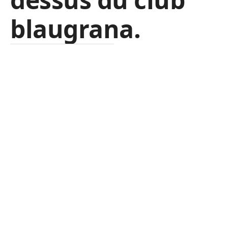
blaugrana.