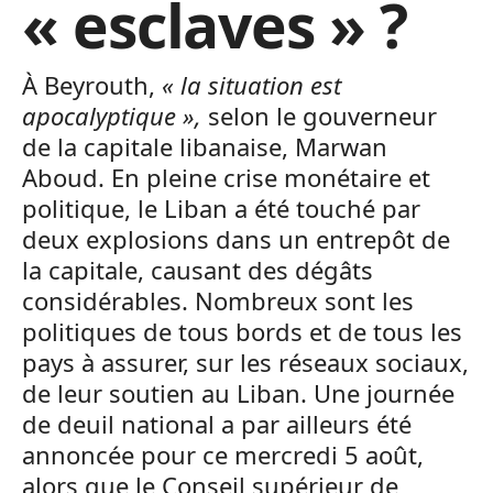
« esclaves » ?
À Beyrouth,
« la situation est
apocalyptique »,
selon le gouverneur
de la capitale libanaise, Marwan
Aboud. En pleine crise monétaire et
politique, le Liban a été touché par
deux explosions dans un entrepôt de
la capitale, causant des dégâts
considérables. Nombreux sont les
politiques de tous bords et de tous les
pays à assurer, sur les réseaux sociaux,
de leur soutien au Liban. Une journée
de deuil national a par ailleurs été
annoncée pour ce mercredi 5 août,
alors que le Conseil supérieur de