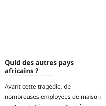
Quid des autres pays
africains ?
Avant cette tragédie, de
nombreuses employées de maison