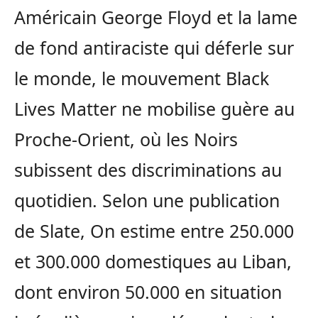
Américain George Floyd et la lame
de fond antiraciste qui déferle sur
le monde, le mouvement Black
Lives Matter ne mobilise guère au
Proche-Orient, où les Noirs
subissent des discriminations au
quotidien. Selon une publication
de Slate, On estime entre 250.000
et 300.000 domestiques au Liban,
dont environ 50.000 en situation