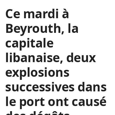
Ce mardi à
Beyrouth, la
capitale
libanaise, deux
explosions
successives dans
le port ont causé