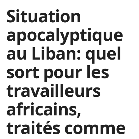
Situation
apocalyptique
au Liban: quel
sort pour les
travailleurs
africains,
traités comme