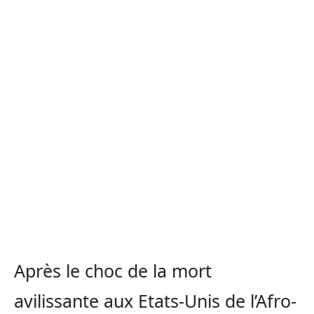
Après le choc de la mort
avilissante aux Etats-Unis de l’Afro-