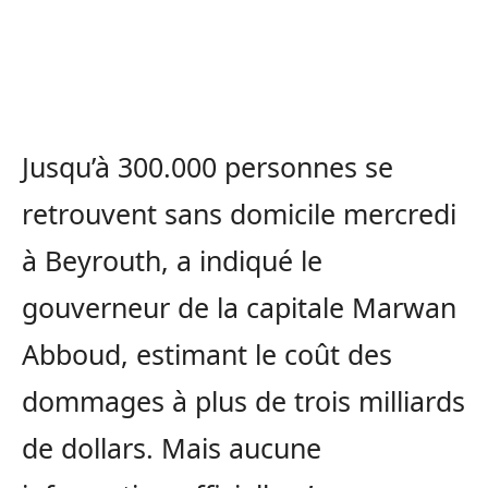
Jusqu’à 300.000 personnes se
retrouvent sans domicile mercredi
à Beyrouth, a indiqué le
gouverneur de la capitale Marwan
Abboud, estimant le coût des
dommages à plus de trois milliards
de dollars. Mais aucune