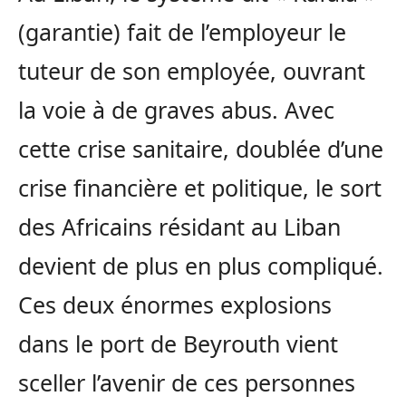
(garantie) fait de l’employeur le
tuteur de son employée, ouvrant
la voie à de graves abus. Avec
cette crise sanitaire, doublée d’une
crise financière et politique, le sort
des Africains résidant au Liban
devient de plus en plus compliqué.
Ces deux énormes explosions
dans le port de Beyrouth vient
sceller l’avenir de ces personnes