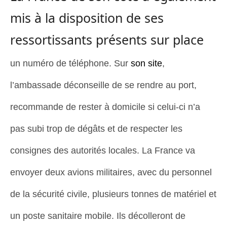
mis à la disposition de ses
ressortissants présents sur place
un numéro de téléphone.
Sur
son site
,
l’ambassade déconseille de se rendre au port,
recommande de rester à domicile si celui-ci n’a
pas subi trop de dégâts et de respecter les
consignes des autorités locales. La France va
envoyer deux avions militaires, avec du personnel
de la sécurité civile, plusieurs tonnes de matériel et
un poste sanitaire mobile. Ils décolleront de