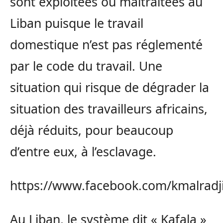
sont exploitées ou maltraitées au
Liban puisque le travail
domestique n’est pas réglementé
par le code du travail. Une
situation qui risque de dégrader la
situation des travailleurs africains,
déjà réduits, pour beaucoup
d’entre eux, à l’esclavage.
https://www.facebook.com/kmalradj
Au Liban, le système dit « Kafala »