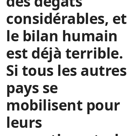
des dégâts
considérables, et
le bilan humain
est déjà terrible.
Si tous les autres
pays se
mobilisent pour
leurs