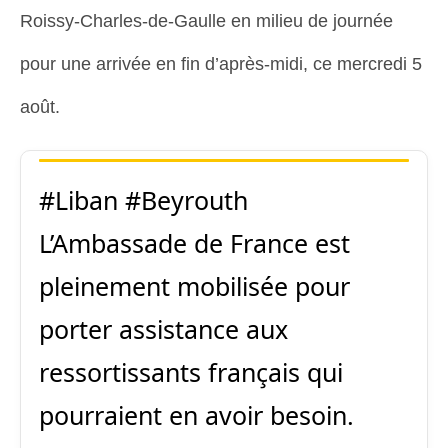
Roissy-Charles-de-Gaulle en milieu de journée
pour une arrivée en fin d’après-midi, ce mercredi 5
août.
#Liban
#Beyrouth
L’Ambassade de France est
pleinement mobilisée pour
porter assistance aux
ressortissants français qui
pourraient en avoir besoin.