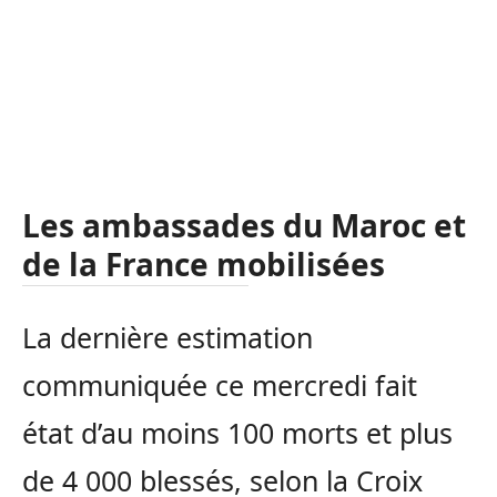
Les ambassades du Maroc et
de la France mobilisées
La dernière estimation
communiquée ce mercredi fait
état d’au moins 100 morts et plus
de 4 000 blessés, selon la Croix