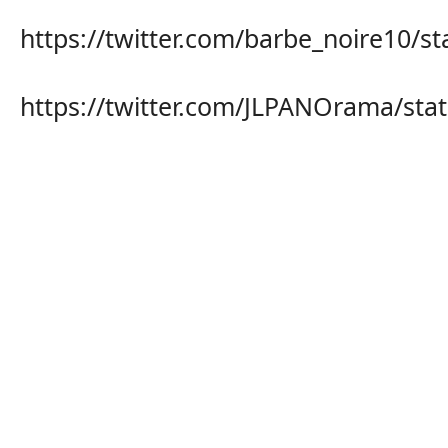
https://twitter.com/barbe_noire10/
https://twitter.com/JLPANOrama/st