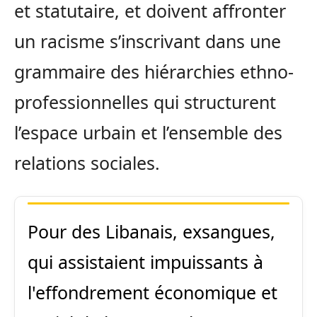
et statutaire, et doivent affronter
un racisme s’inscrivant dans une
grammaire des hiérarchies ethno-
professionnelles qui structurent
l’espace urbain et l’ensemble des
relations sociales.
Pour des Libanais, exsangues,
qui assistaient impuissants à
l'effondrement économique et