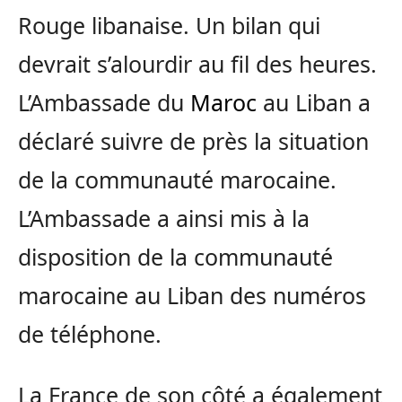
Rouge libanaise. Un bilan qui
devrait s’alourdir au fil des heures.
L’Ambassade du
Maroc
au Liban a
déclaré suivre de près la situation
de la communauté marocaine.
L’Ambassade a ainsi mis à la
disposition de la communauté
marocaine au Liban des numéros
de téléphone.
La France de son côté a également