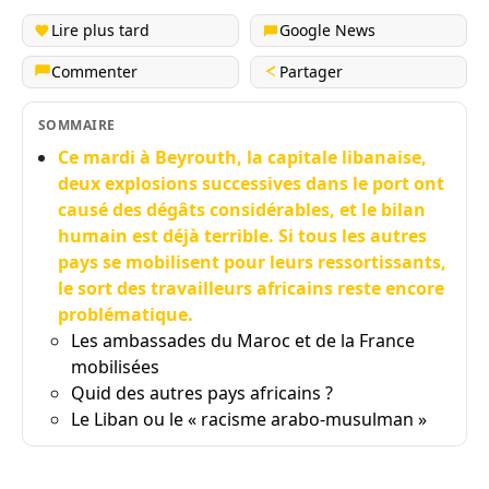
Lire plus tard
Google News
Commenter
Partager
SOMMAIRE
Ce mardi à Beyrouth, la capitale libanaise,
deux explosions successives dans le port ont
causé des dégâts considérables, et le bilan
humain est déjà terrible. Si tous les autres
pays se mobilisent pour leurs ressortissants,
le sort des travailleurs africains reste encore
problématique.
Les ambassades du Maroc et de la France
mobilisées
Quid des autres pays africains ?
Le Liban ou le « racisme arabo-musulman »