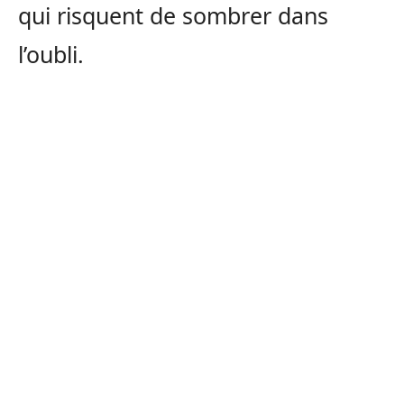
qui risquent de sombrer dans
l’oubli.