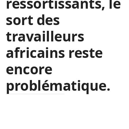
ressortissants, le
sort des
travailleurs
africains reste
encore
problématique.