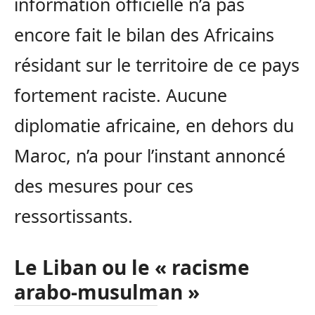
information officielle n’a pas
encore fait le bilan des Africains
résidant sur le territoire de ce pays
fortement raciste. Aucune
diplomatie africaine, en dehors du
Maroc, n’a pour l’instant annoncé
des mesures pour ces
ressortissants.
Le Liban ou le « racisme
arabo-musulman »