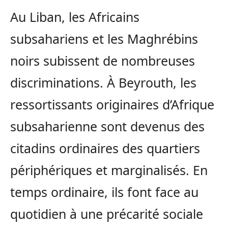
Au Liban, les Africains
subsahariens et les Maghrébins
noirs subissent de nombreuses
discriminations. À Beyrouth, les
ressortissants originaires d’Afrique
subsaharienne sont devenus des
citadins ordinaires des quartiers
périphériques et marginalisés. En
temps ordinaire, ils font face au
quotidien à une précarité sociale