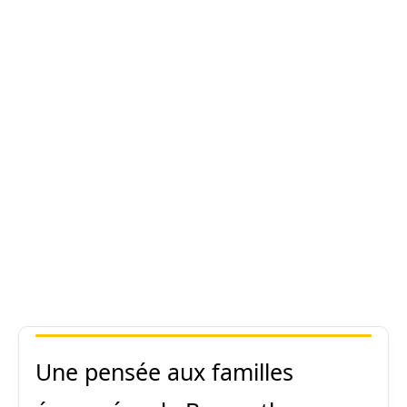
Une pensée aux familles