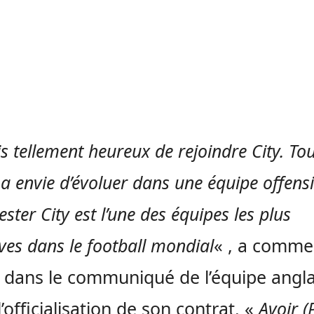
is tellement heureux de rejoindre City. To
a envie d’évoluer dans une équipe offensi
ter City est l’une des équipes les plus
ives dans le football mondial
« , a comme
 dans le communiqué de l’équipe angla
’officialisation de son contrat. «
Avoir (