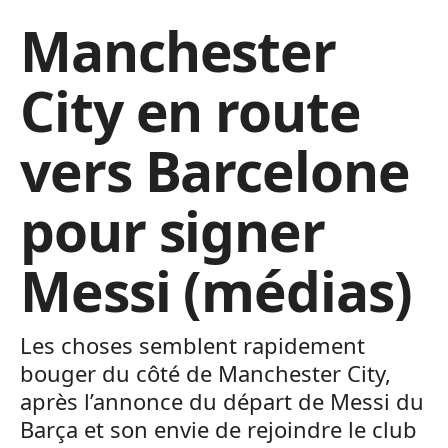
Manchester
City en route
vers Barcelone
pour signer
Messi (médias)
Les choses semblent rapidement
bouger du côté de Manchester City,
après l’annonce du départ de Messi du
Barça et son envie de rejoindre le club