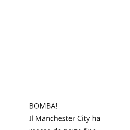
BOMBA!
Il Manchester City ha