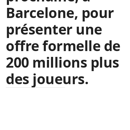
Barcelone, pour
présenter une
offre formelle de
200 millions plus
des joueurs.