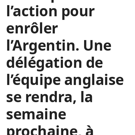
l’action pour
enrôler
l’Argentin. Une
délégation de
l’équipe anglaise
se rendra, la
semaine
prochaine, à