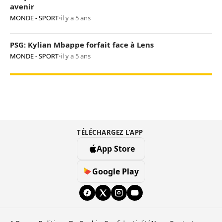
avenir
MONDE - SPORT
•
il y a 5 ans
PSG: Kylian Mbappe forfait face à Lens
MONDE - SPORT
•
il y a 5 ans
TÉLÉCHARGEZ L’APP
App Store
Google Play