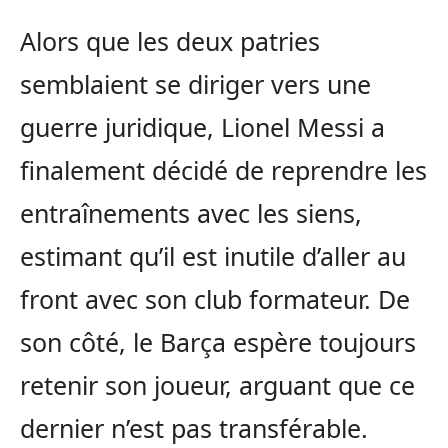
Alors que les deux patries
semblaient se diriger vers une
guerre juridique, Lionel Messi a
finalement décidé de reprendre les
entraînements avec les siens,
estimant qu’il est inutile d’aller au
front avec son club formateur. De
son côté, le Barça espère toujours
retenir son joueur, arguant que ce
dernier n’est pas transférable.