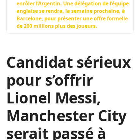
enrôler l’Argentin. Une délégation de l’équipe
anglaise se rendra, la semaine prochaine, à
Barcelone, pour présenter une offre formelle
de 200 millions plus des joueurs.
Candidat sérieux
pour s’offrir
Lionel Messi,
Manchester City
serait passé à