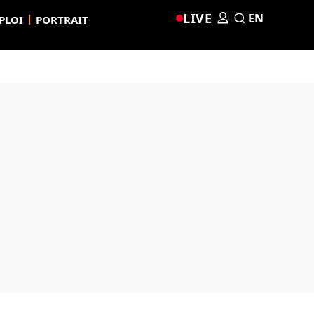
LIVE
EN
PLOI
PORTRAIT