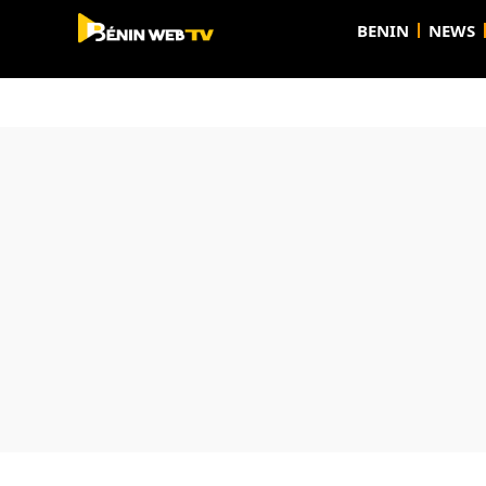
BENIN
NEWS