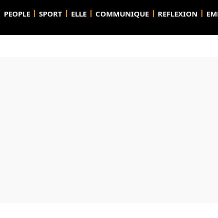
PEOPLE
SPORT
ELLE
COMMUNIQUE
REFLEXION
EM