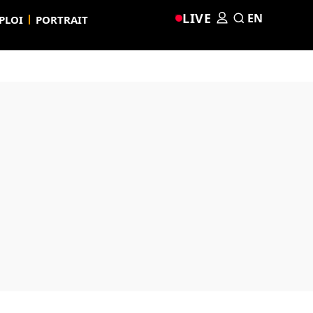
LIVE
EN
PLOI
PORTRAIT