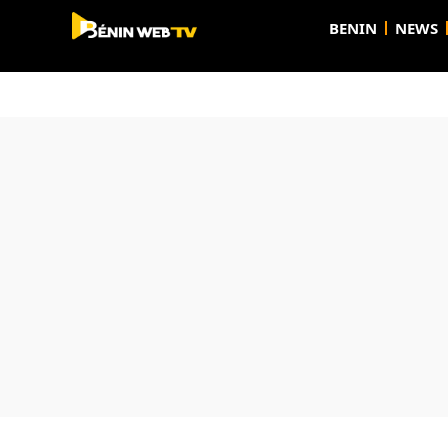
BENIN
NEWS