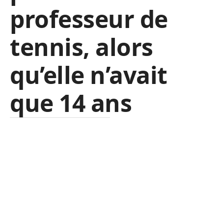
professeur de
tennis, alors
qu’elle n’avait
que 14 ans