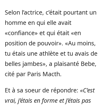
Selon l’actrice, c’était pourtant un
homme en qui elle avait
«confiance» et qui était «en
position de pouvoir». «Au moins,
tu étais une athlète et tu avais de
belles jambes», a plaisanté Bebe,
cité par Paris Macth.
Et à sa soeur de répondre:
«C’est
vrai, j’étais en forme et j’étais pas