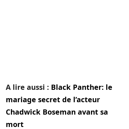
A lire aussi :
Black Panther: le
mariage secret de l’acteur
Chadwick Boseman avant sa
mort