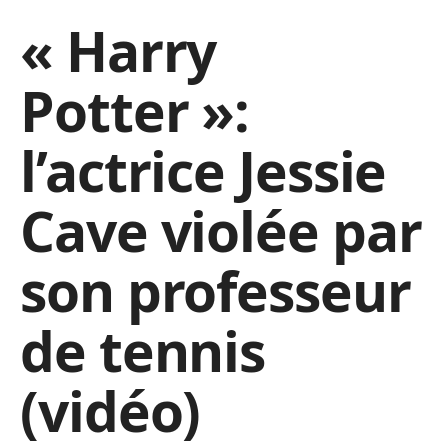
« Harry
Potter »:
l’actrice Jessie
Cave violée par
son professeur
de tennis
(vidéo)