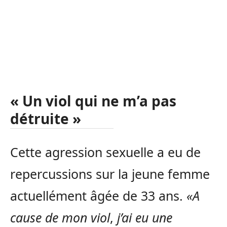
« Un viol qui ne m’a pas
détruite »
Cette agression sexuelle a eu de
repercussions sur la jeune femme
actuellément âgée de 33 ans.
«A
cause de mon viol
,
j’ai eu une