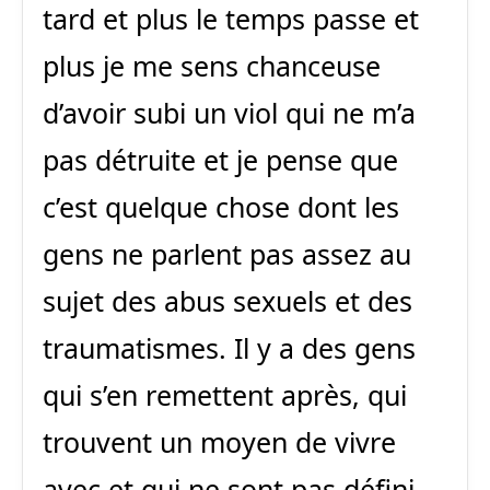
tard et plus le temps passe et
plus je me sens chanceuse
d’avoir subi un viol qui ne m’a
pas détruite et je pense que
c’est quelque chose dont les
gens ne parlent pas assez au
sujet des abus sexuels et des
traumatismes. Il y a des gens
qui s’en remettent après, qui
trouvent un moyen de vivre
avec et qui ne sont pas défini