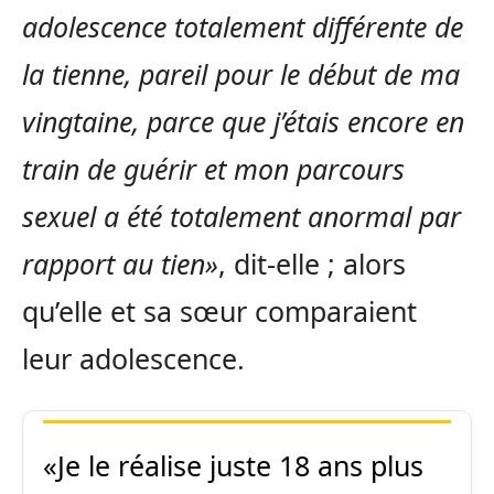
adolescence totalement différente de
la tienne, pareil pour le début de ma
vingtaine, parce que j’étais encore en
train de guérir et mon parcours
sexuel a été totalement anormal par
rapport au tien»
, dit-elle ; alors
qu’elle et sa sœur comparaient
leur adolescence.
«Je le réalise juste 18 ans plus