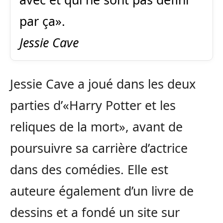
par ça».
Jessie Cave
Jessie Cave a joué dans les deux
parties d’«Harry Potter et les
reliques de la mort», avant de
poursuivre sa carrière d’actrice
dans des comédies. Elle est
auteure également d’un livre de
dessins et a fondé un site sur