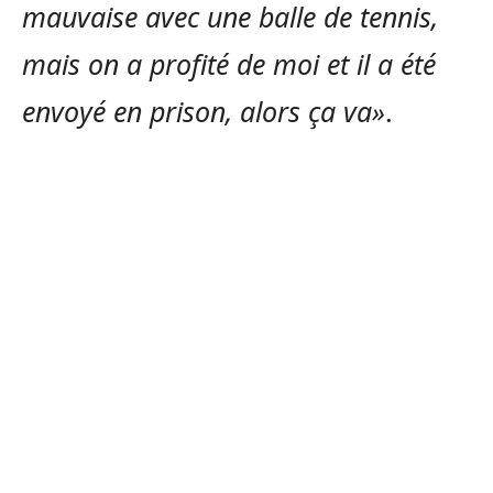
mauvaise avec une balle de tennis,
mais on a profité de moi et il a été
envoyé en prison, alors ça va»
.