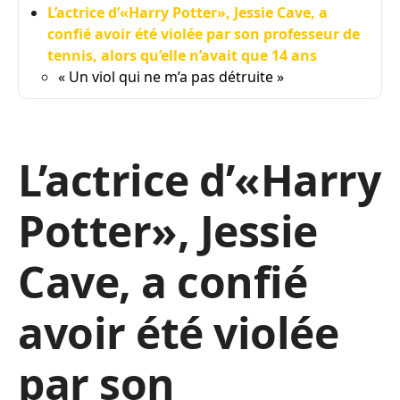
L’actrice d’«Harry Potter», Jessie Cave, a
confié avoir été violée par son professeur de
tennis, alors qu’elle n’avait que 14 ans
« Un viol qui ne m’a pas détruite »
L’actrice d’«Harry
Potter», Jessie
Cave, a confié
avoir été violée
par son