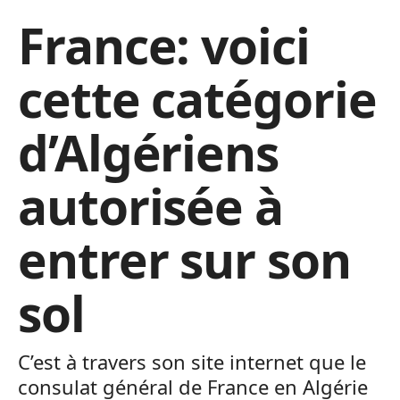
France: voici
cette catégorie
d’Algériens
autorisée à
entrer sur son
sol
C’est à travers son site internet que le
consulat général de France en Algérie