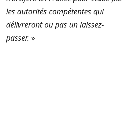
les autorités compétentes qui
délivreront ou pas un laissez-
passer.
»