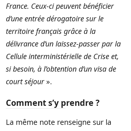
France. Ceux-ci peuvent bénéficier
d’une entrée dérogatoire sur le
territoire français grâce à la
délivrance d’un laissez-passer par la
Cellule interministérielle de Crise et,
si besoin, à l’obtention d’un visa de
court séjour
».
Comment s’y prendre ?
La même note renseigne sur la