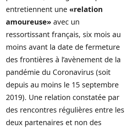
entretiennent une
«relation
amoureuse»
avec un
ressortissant français, six mois au
moins avant la date de fermeture
des frontières à l’avènement de la
pandémie du Coronavirus (soit
depuis au moins le 15 septembre
2019). Une relation constatée par
des rencontres régulières entre les
deux partenaires et non des