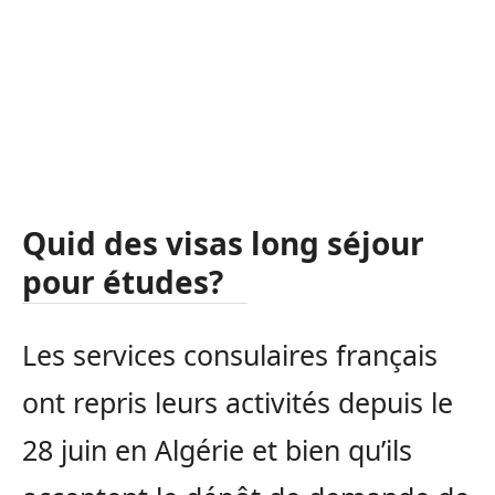
Quid des visas long séjour
pour études?
Les services consulaires français
ont repris leurs activités depuis le
28 juin en Algérie et bien qu’ils