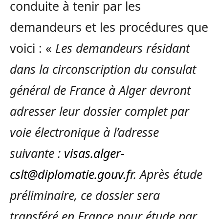
conduite à tenir par les
demandeurs et les procédures que
voici : «
Les demandeurs résidant
dans la circonscription du consulat
général de France à Alger devront
adresser leur dossier complet par
voie électronique à l’adresse
suivante :
visas.alger-
cslt@diplomatie.gouv.fr
. Après étude
préliminaire, ce dossier sera
transféré en France pour étude par