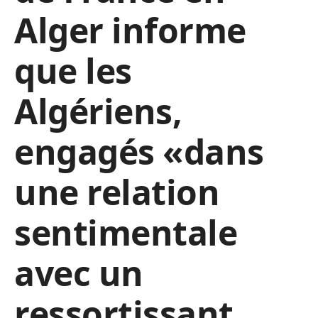
Alger informe
que les
Algériens,
engagés «dans
une relation
sentimentale
avec un
ressortissant