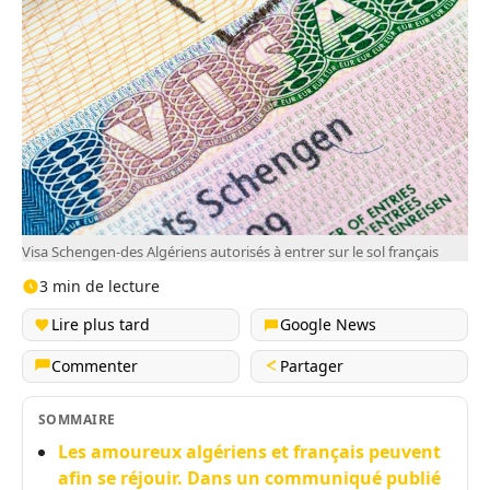
Visa Schengen-des Algériens autorisés à entrer sur le sol français
3 min de lecture
Lire plus tard
Google News
Commenter
Partager
SOMMAIRE
Les amoureux algériens et français peuvent
afin se réjouir. Dans un communiqué publié