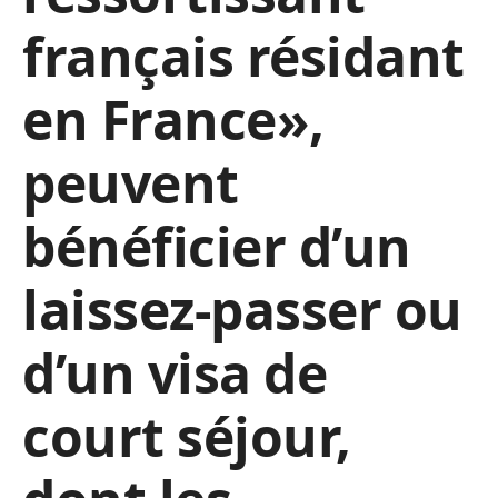
français résidant
en France»,
peuvent
bénéficier d’un
laissez-passer ou
d’un visa de
court séjour,