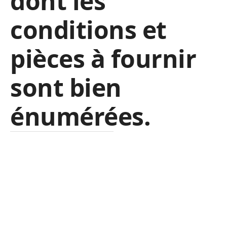
dont les
conditions et
pièces à fournir
sont bien
énumérées.