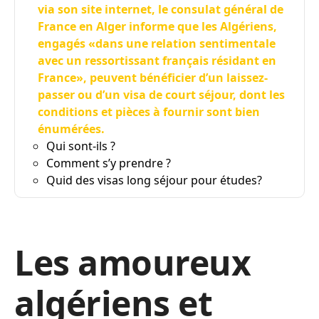
via son site internet, le consulat général de
France en Alger informe que les Algériens,
engagés «dans une relation sentimentale
avec un ressortissant français résidant en
France», peuvent bénéficier d’un laissez-
passer ou d’un visa de court séjour, dont les
conditions et pièces à fournir sont bien
énumérées.
Qui sont-ils ?
Comment s’y prendre ?
Quid des visas long séjour pour études?
Les amoureux
algériens et