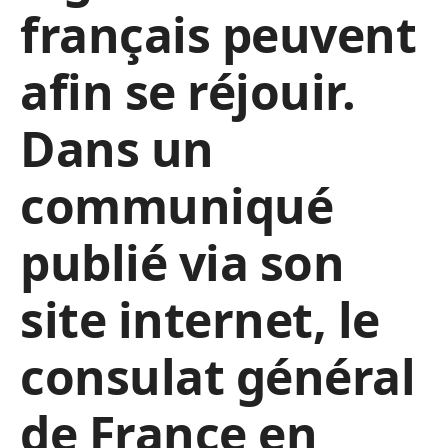
français peuvent
afin se réjouir.
Dans un
communiqué
publié via son
site internet, le
consulat général
de France en