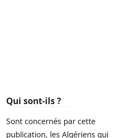
Qui sont-ils ?
Sont concernés par cette
publication, les Algériens qui