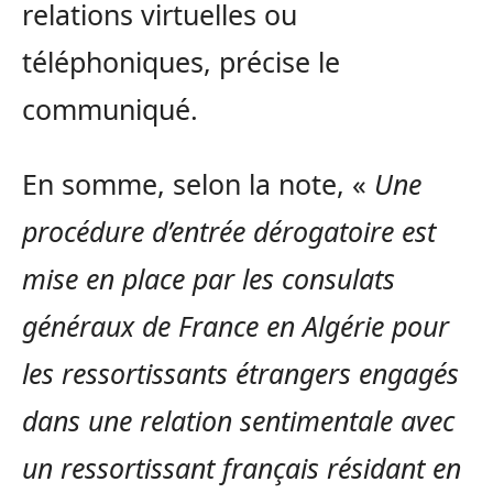
relations virtuelles ou
téléphoniques, précise le
communiqué.
En somme, selon la note, «
Une
procédure d’entrée dérogatoire est
mise en place par les consulats
généraux de France en Algérie pour
les ressortissants étrangers engagés
dans une relation sentimentale avec
un ressortissant français résidant en