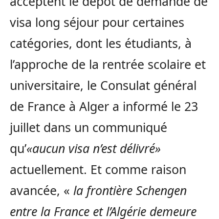
acceptent le dépôt de demande de
visa long séjour pour certaines
catégories, dont les étudiants, à
l’approche de la rentrée scolaire et
universitaire, le Consulat général
de France à Alger a informé le 23
juillet dans un communiqué
qu’
«aucun visa n’est délivré»
actuellement. Et comme raison
avancée, «
la frontière Schengen
entre la France et l’Algérie demeure